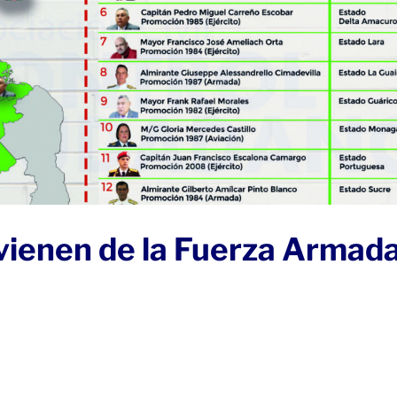
vienen de la Fuerza Armad