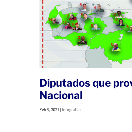
Diputados que pro
Nacional
Feb 9, 2021
|
infografías