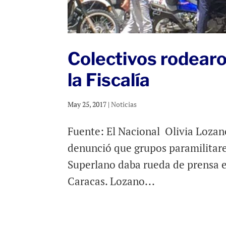
Colectivos rodearo
la Fiscalía
May 25, 2017
|
Noticias
Fuente: El Nacional Olivia Lozan
denunció que grupos paramilitare
Superlano daba rueda de prensa en
Caracas. Lozano...