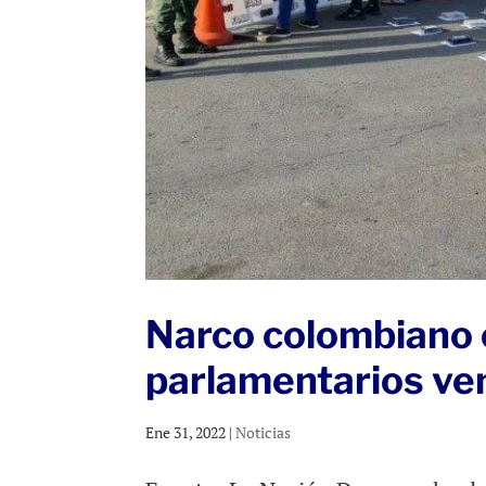
Narco colombiano c
parlamentarios ve
Ene 31, 2022
|
Noticias