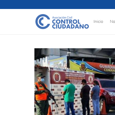
Inicio
No