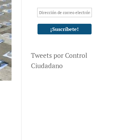
Tweets por Control
Ciudadano