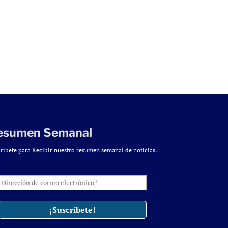
esumen Semanal
ríbete para Recibir nuestro resumen semanal de noticias.