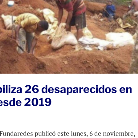
iliza 26 desaparecidos en
desde 2019
undaredes publicó este lunes, 6 de noviembre,