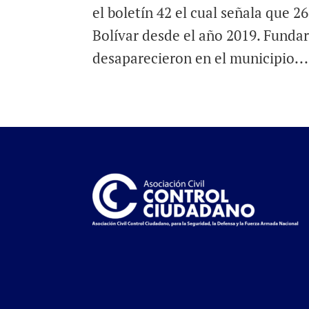
el boletín 42 el cual señala que 
Bolívar desde el año 2019. Fundar
desaparecieron en el municipio...