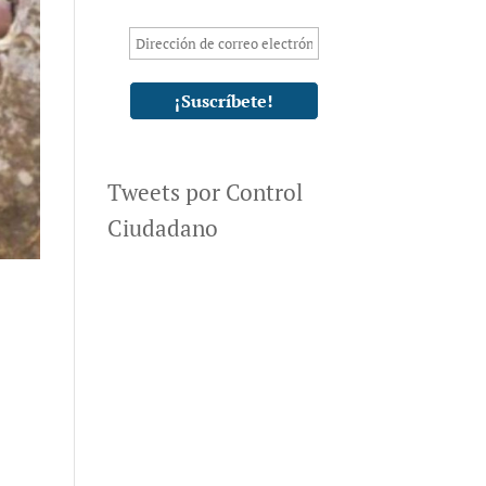
Tweets por Control
Ciudadano