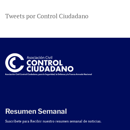
Tweets por Control Ciudadano
Resumen Semanal
Suscríbete para Recibir nuestro resumen semanal de noticias.