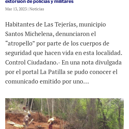
extorsión de policías y militares
Mar 13, 2023
|
Noticias
Habitantes de Las Tejerías, municipio
Santos Michelena, denunciaron el
“atropello” por parte de los cuerpos de
seguridad que hacen vida en esta localidad.
Control Ciudadano.- En una nota divulgada
por el portal La Patilla se pudo conocer el
comunicado emitido por uno...