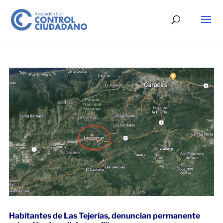
Habitantes de Las Tejerías, denuncian permanente