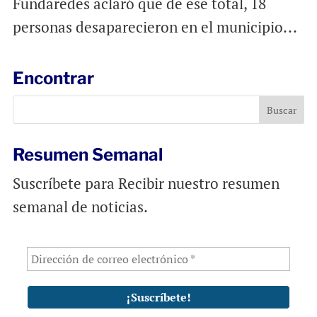
Fundaredes aclaró que de ese total, 18
personas desaparecieron en el municipio...
Encontrar
Resumen Semanal
Suscríbete para Recibir nuestro resumen
semanal de noticias.