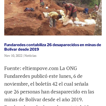
Fundaredes contabiliza 26 desaparecidos en minas de
Bolívar desde 2019
Nov 10, 2022
|
Noticias
Fuente: eltiempove.com La ONG
Fundaredes publicó este lunes, 6 de
noviembre, el boletín 42 el cual señala
que 26 personas han desaparecido en las
minas de Bolívar desde el año 2019.