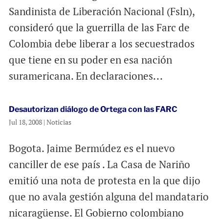
Sandinista de Liberación Nacional (Fsln),
consideró que la guerrilla de las Farc de
Colombia debe liberar a los secuestrados
que tiene en su poder en esa nación
suramericana. En declaraciones...
Desautorizan diálogo de Ortega con las FARC
Jul 18, 2008
|
Noticias
Bogota. Jaime Bermúdez es el nuevo
canciller de ese país . La Casa de Nariño
emitió una nota de protesta en la que dijo
que no avala gestión alguna del mandatario
nicaragüense. El Gobierno colombiano