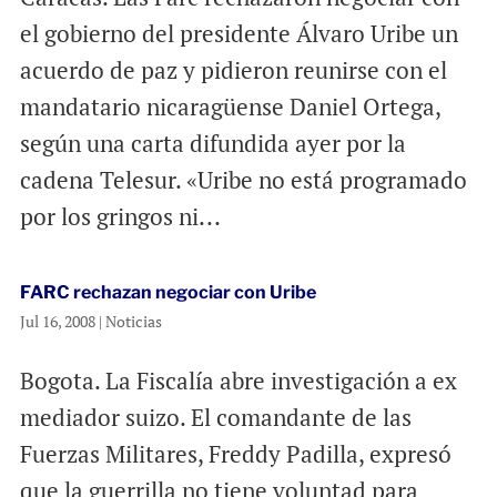
el gobierno del presidente Álvaro Uribe un
acuerdo de paz y pidieron reunirse con el
mandatario nicaragüense Daniel Ortega,
según una carta difundida ayer por la
cadena Telesur. «Uribe no está programado
por los gringos ni...
FARC rechazan negociar con Uribe
Jul 16, 2008
|
Noticias
Bogota. La Fiscalía abre investigación a ex
mediador suizo. El comandante de las
Fuerzas Militares, Freddy Padilla, expresó
que la guerrilla no tiene voluntad para