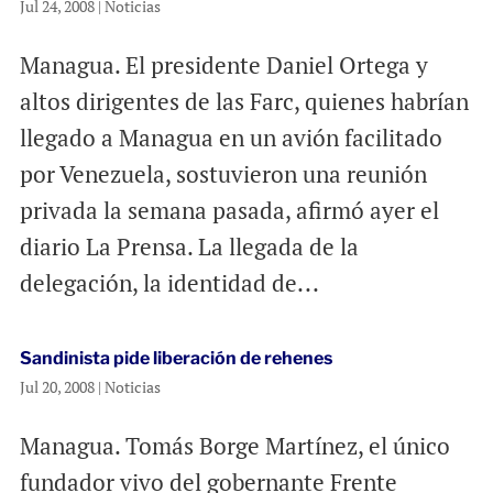
Jul 24, 2008
|
Noticias
Managua. El presidente Daniel Ortega y
altos dirigentes de las Farc, quienes habrían
llegado a Managua en un avión facilitado
por Venezuela, sostuvieron una reunión
privada la semana pasada, afirmó ayer el
diario La Prensa. La llegada de la
delegación, la identidad de...
Sandinista pide liberación de rehenes
Jul 20, 2008
|
Noticias
Managua. Tomás Borge Martínez, el único
fundador vivo del gobernante Frente