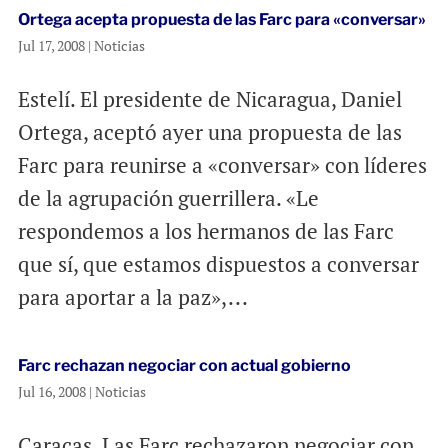
Ortega acepta propuesta de las Farc para «conversar»
Jul 17, 2008
|
Noticias
Estelí. El presidente de Nicaragua, Daniel
Ortega, aceptó ayer una propuesta de las
Farc para reunirse a «conversar» con líderes
de la agrupación guerrillera. «Le
respondemos a los hermanos de las Farc
que sí, que estamos dispuestos a conversar
para aportar a la paz»,...
Farc rechazan negociar con actual gobierno
Jul 16, 2008
|
Noticias
Caracas. Las Farc rechazaron negociar con