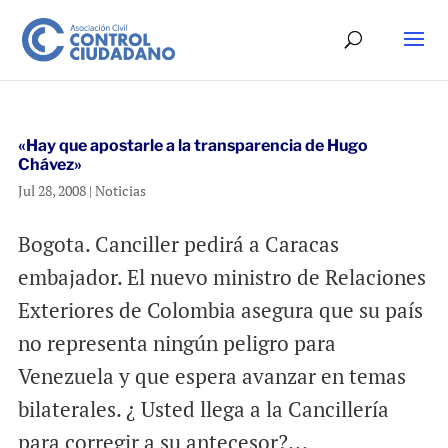
«Hay que apostarle a la transparencia de Hugo
Chávez»
Jul 28, 2008
|
Noticias
Bogota. Canciller pedirá a Caracas
embajador. El nuevo ministro de Relaciones
Exteriores de Colombia asegura que su país
no representa ningún peligro para
Venezuela y que espera avanzar en temas
bilaterales. ¿ Usted llega a la Cancillería
para corregir a su antecesor?...