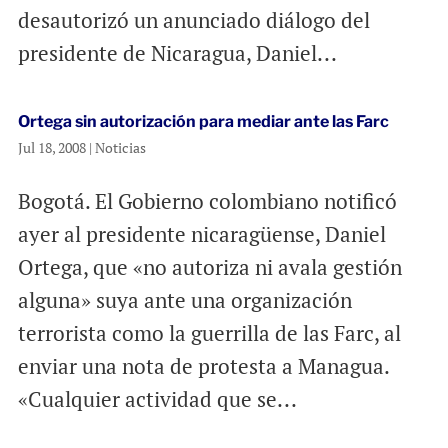
desautorizó un anunciado diálogo del
presidente de Nicaragua, Daniel...
Ortega sin autorización para mediar ante las Farc
Jul 18, 2008
|
Noticias
Bogotá. El Gobierno colombiano notificó
ayer al presidente nicaragüense, Daniel
Ortega, que «no autoriza ni avala gestión
alguna» suya ante una organización
terrorista como la guerrilla de las Farc, al
enviar una nota de protesta a Managua.
«Cualquier actividad que se...