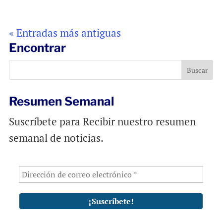
« Entradas más antiguas
Encontrar
Resumen Semanal
Suscríbete para Recibir nuestro resumen
semanal de noticias.