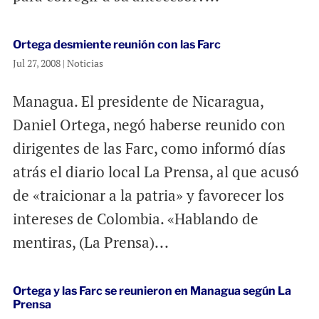
Ortega desmiente reunión con las Farc
Jul 27, 2008
|
Noticias
Managua. El presidente de Nicaragua,
Daniel Ortega, negó haberse reunido con
dirigentes de las Farc, como informó días
atrás el diario local La Prensa, al que acusó
de «traicionar a la patria» y favorecer los
intereses de Colombia. «Hablando de
mentiras, (La Prensa)...
Ortega y las Farc se reunieron en Managua según La
Prensa