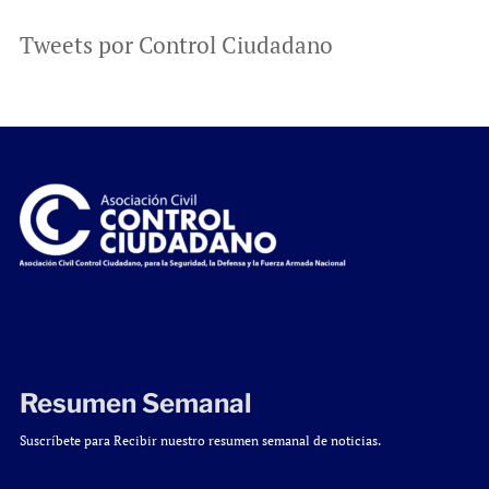
Tweets por Control Ciudadano
Resumen Semanal
Suscríbete para Recibir nuestro resumen semanal de noticias.