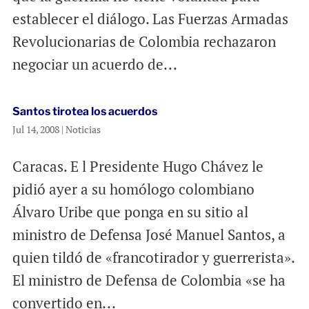
establecer el diálogo. Las Fuerzas Armadas
Revolucionarias de Colombia rechazaron
negociar un acuerdo de...
Santos tirotea los acuerdos
Jul 14, 2008
|
Noticias
Caracas. E l Presidente Hugo Chávez le
pidió ayer a su homólogo colombiano
Álvaro Uribe que ponga en su sitio al
ministro de Defensa José Manuel Santos, a
quien tildó de «francotirador y guerrerista».
El ministro de Defensa de Colombia «se ha
convertido en...