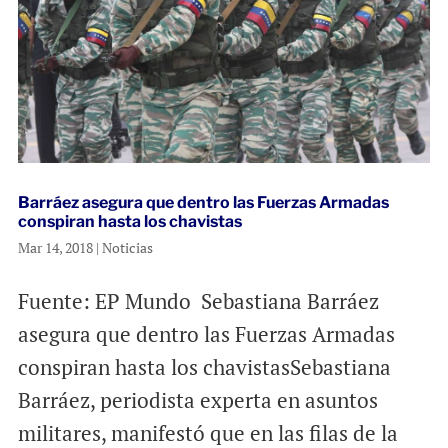
Barráez asegura que dentro las Fuerzas Armadas
conspiran hasta los chavistas
Mar 14, 2018
|
Noticias
Fuente: EP Mundo Sebastiana Barráez
asegura que dentro las Fuerzas Armadas
conspiran hasta los chavistasSebastiana
Barráez, periodista experta en asuntos
militares, manifestó que en las filas de la