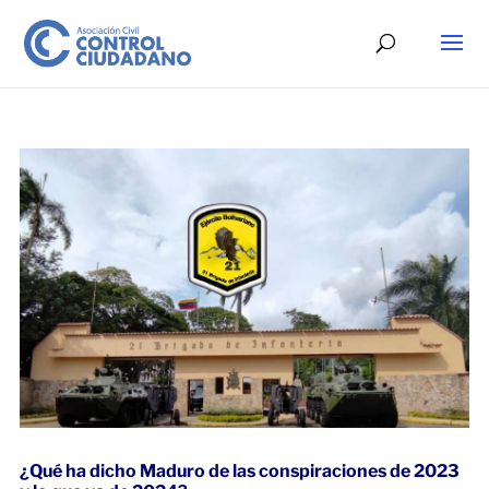
¿Qué ha dicho Maduro de las conspiraciones de 2023