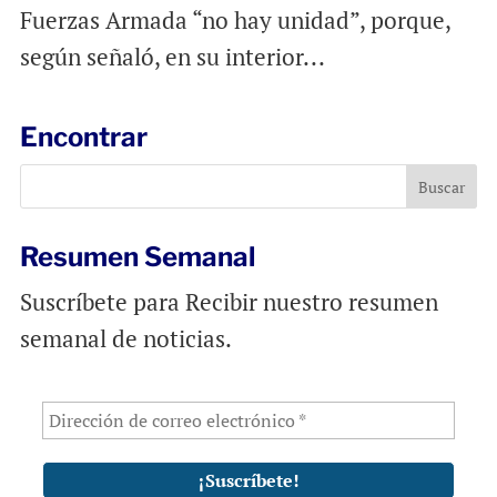
Fuerzas Armada “no hay unidad”, porque,
según señaló, en su interior...
Encontrar
Resumen Semanal
Suscríbete para Recibir nuestro resumen
semanal de noticias.