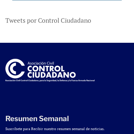
Tweets por Control Ciudadano
Resumen Semanal
Suscríbete para Recibir nuestro resumen semanal de noticias.