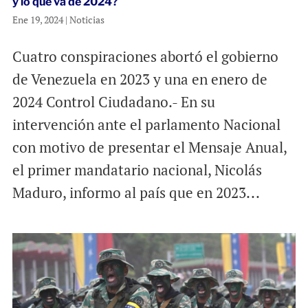
y lo que va de 2024?
Ene 19, 2024
|
Noticias
Cuatro conspiraciones abortó el gobierno
de Venezuela en 2023 y una en enero de
2024 Control Ciudadano.- En su
intervención ante el parlamento Nacional
con motivo de presentar el Mensaje Anual,
el primer mandatario nacional, Nicolás
Maduro, informo al país que en 2023...