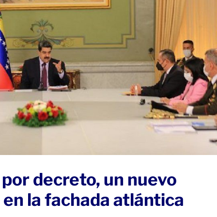
por decreto, un nuevo
 en la fachada atlántica