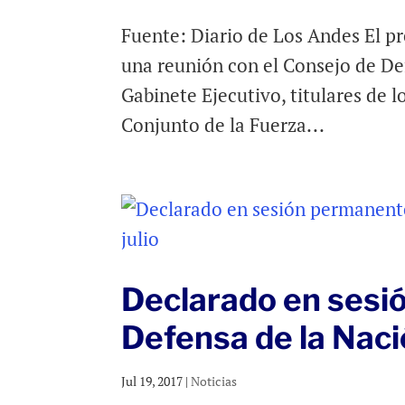
Fuente: Diario de Los Andes El pr
una reunión con el Consejo de De
Gabinete Ejecutivo, titulares de 
Conjunto de la Fuerza...
Declarado en sesi
Defensa de la Nació
Jul 19, 2017
|
Noticias