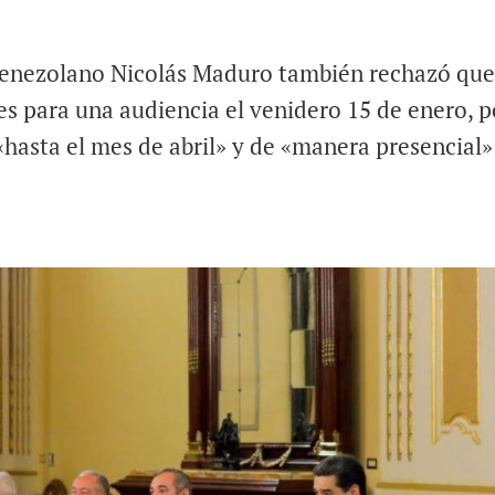
venezolano Nicolás Maduro también rechazó que
s para una audiencia el venidero 15 de enero, p
«hasta el mes de abril» y de «manera presencial»