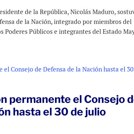
esidente de la República, Nicolás Maduro, sostu
fensa de la Nación, integrado por miembros del
los Poderes Públicos e integrantes del Estado Ma
ón permanente el Consejo 
n hasta el 30 de julio