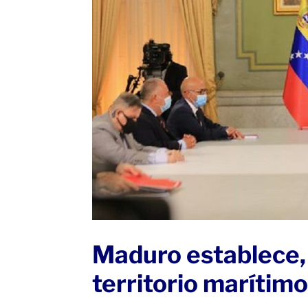
Maduro establece, 
territorio marítimo