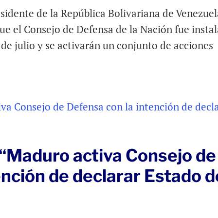
sidente de la República Bolivariana de Venezuel
e el Consejo de Defensa de la Nación fue insta
de julio y se activarán un conjunto de acciones
 “Maduro activa Consejo de
ención de declarar Estado d