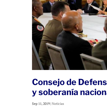
Consejo de Defens
y soberanía nacion
Sep 11, 2019
|
Noticias