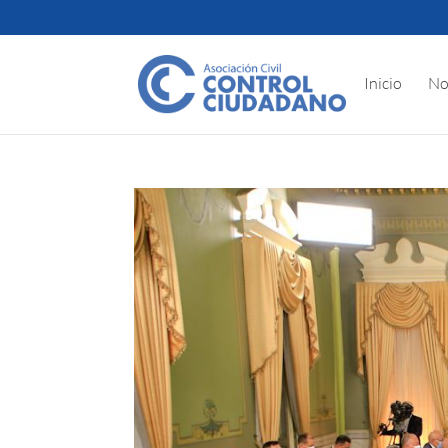
Inicio
No