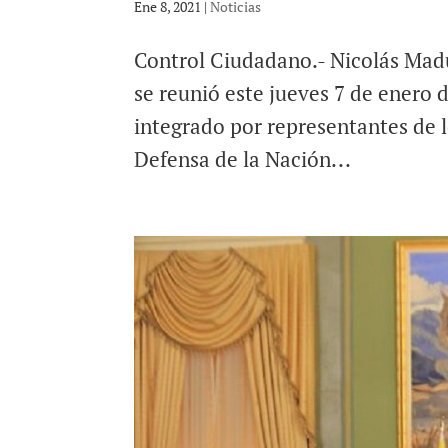
Ene 8, 2021
|
Noticias
Control Ciudadano.- Nicolás Madu
se reunió este jueves 7 de enero 
integrado por representantes de l
Defensa de la Nación...