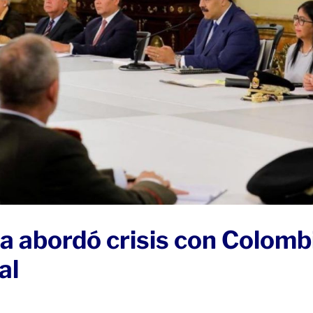
a abordó crisis con Colomb
al