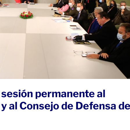
 sesión permanente al
y al Consejo de Defensa d