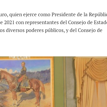
ro, quien ejerce como Presidente de la Repúbli
de 2021 con representantes del Consejo de Estad
os diversos poderes públicos, y del Consejo de