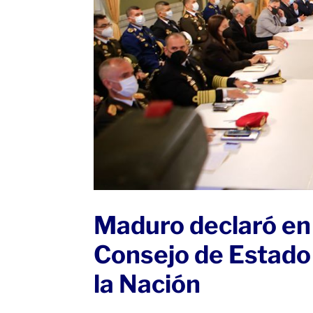
Maduro declaró en
Consejo de Estado 
la Nación