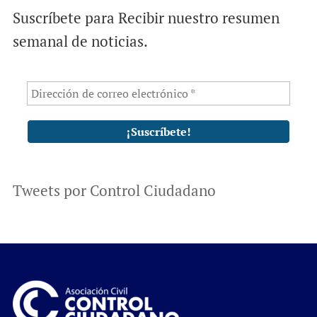
Suscríbete para Recibir nuestro resumen
semanal de noticias.
Tweets por Control Ciudadano