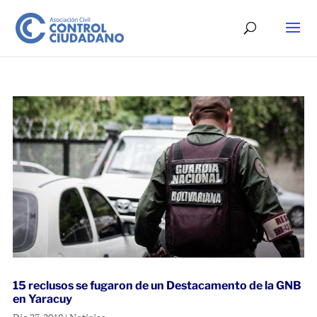
15 reclusos se fugaron de un Destacamento de la GNB
en Yaracuy