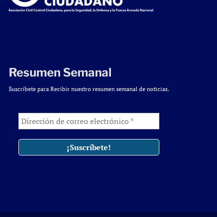
Resumen Semanal
Suscríbete para Recibir nuestro resumen semanal de noticias.