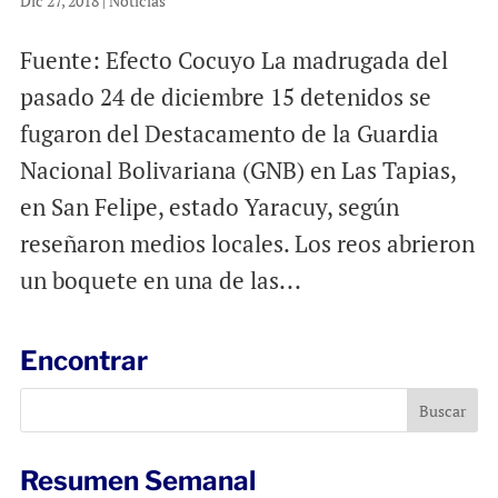
Dic 27, 2018
|
Noticias
Fuente: Efecto Cocuyo La madrugada del
pasado 24 de diciembre 15 detenidos se
fugaron del Destacamento de la Guardia
Nacional Bolivariana (GNB) en Las Tapias,
en San Felipe, estado Yaracuy, según
reseñaron medios locales. Los reos abrieron
un boquete en una de las...
Encontrar
Resumen Semanal