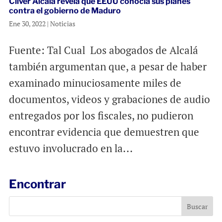
Cliver Alcalá revela que EEUU conocía sus planes
contra el gobierno de Maduro
Ene 30, 2022
|
Noticias
Fuente: Tal Cual Los abogados de Alcalá
también argumentan que, a pesar de haber
examinado minuciosamente miles de
documentos, videos y grabaciones de audio
entregados por los fiscales, no pudieron
encontrar evidencia que demuestren que
estuvo involucrado en la...
Encontrar