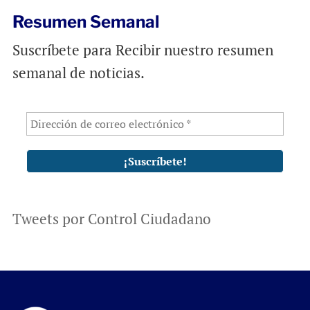
Resumen Semanal
Suscríbete para Recibir nuestro resumen
semanal de noticias.
Tweets por Control Ciudadano