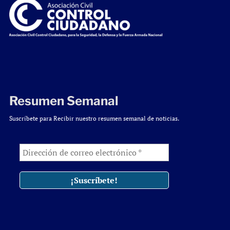
Resumen Semanal
Suscríbete para Recibir nuestro resumen semanal de noticias.