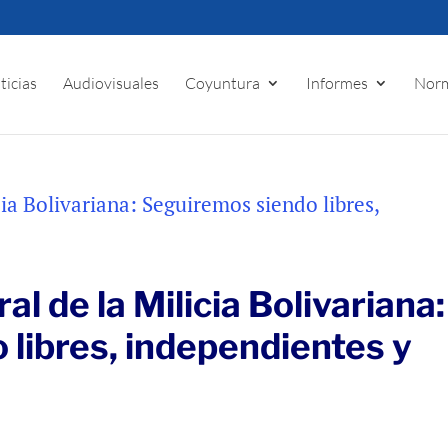
ticias
Audiovisuales
Coyuntura
Informes
Norm
 de la Milicia Bolivariana:
libres, independientes y