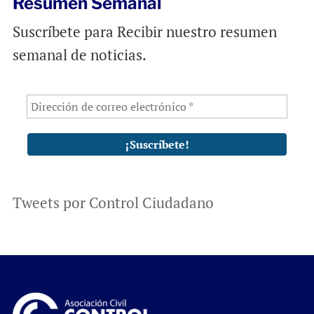
Resumen Semanal
Suscríbete para Recibir nuestro resumen
semanal de noticias.
Tweets por Control Ciudadano