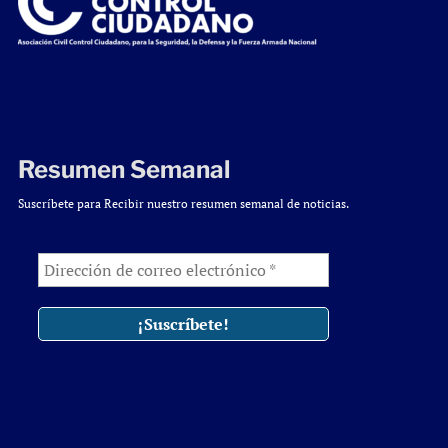
Resumen Semanal
Suscríbete para Recibir nuestro resumen semanal de noticias.