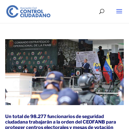
Un total de 98.277 funcionarios de seguridad
ciudadana trabajarán a la orden del CEOFANB para
proteger centros electorales y mesas de votación