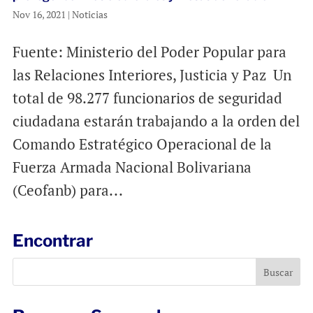
Nov 16, 2021
|
Noticias
Fuente: Ministerio del Poder Popular para
las Relaciones Interiores, Justicia y Paz Un
total de 98.277 funcionarios de seguridad
ciudadana estarán trabajando a la orden del
Comando Estratégico Operacional de la
Fuerza Armada Nacional Bolivariana
(Ceofanb) para...
Encontrar