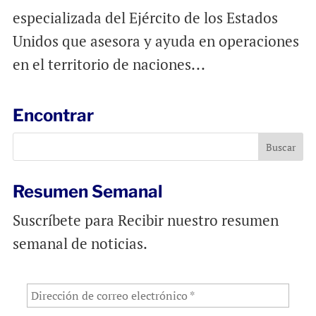
especializada del Ejército de los Estados
Unidos que asesora y ayuda en operaciones
en el territorio de naciones...
Encontrar
Resumen Semanal
Suscríbete para Recibir nuestro resumen
semanal de noticias.