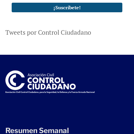
Tweets por Control Ciudadano
Resumen Semanal