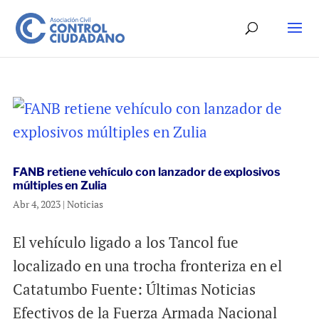
FANB retiene vehículo con lanzador de explosivos
múltiples en Zulia
Abr 4, 2023
|
Noticias
El vehículo ligado a los Tancol fue
localizado en una trocha fronteriza en el
Catatumbo Fuente: Últimas Noticias
Efectivos de la Fuerza Armada Nacional