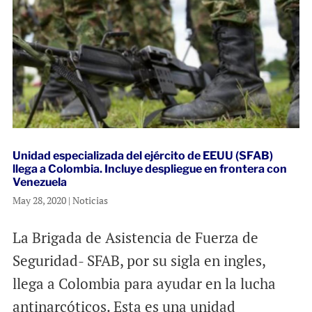
Unidad especializada del ejército de EEUU (SFAB)
llega a Colombia. Incluye despliegue en frontera con
Venezuela
May 28, 2020
|
Noticias
La Brigada de Asistencia de Fuerza de
Seguridad- SFAB, por su sigla en ingles,
llega a Colombia para ayudar en la lucha
antinarcóticos. Esta es una unidad