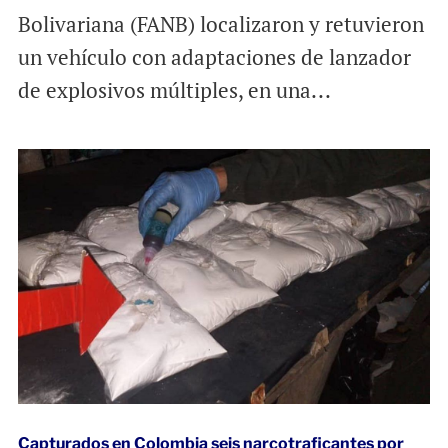
Bolivariana (FANB) localizaron y retuvieron
un vehículo con adaptaciones de lanzador
de explosivos múltiples, en una...
Capturados en Colombia seis narcotraficantes por