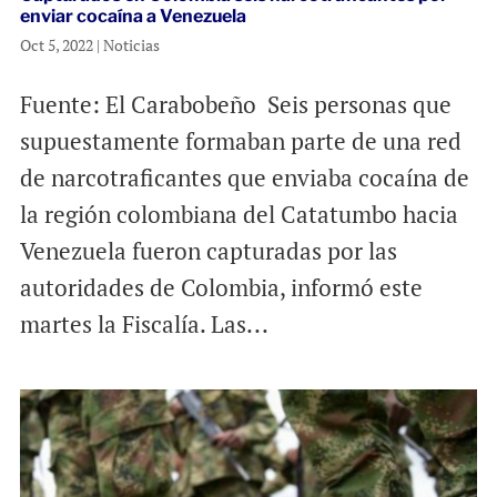
enviar cocaína a Venezuela
Oct 5, 2022
|
Noticias
Fuente: El Carabobeño Seis personas que
supuestamente formaban parte de una red
de narcotraficantes que enviaba cocaína de
la región colombiana del Catatumbo hacia
Venezuela fueron capturadas por las
autoridades de Colombia, informó este
martes la Fiscalía. Las...