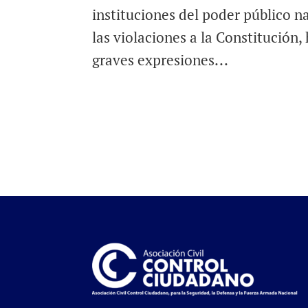
instituciones del poder público n
las violaciones a la Constitución
graves expresiones...