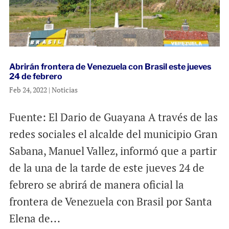
Abrirán frontera de Venezuela con Brasil este jueves
24 de febrero
Feb 24, 2022
|
Noticias
Fuente: El Dario de Guayana A través de las
redes sociales el alcalde del municipio Gran
Sabana, Manuel Vallez, informó que a partir
de la una de la tarde de este jueves 24 de
febrero se abrirá de manera oficial la
frontera de Venezuela con Brasil por Santa
Elena de...