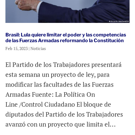
Brasil: Lula quiere limitar el poder y las competencias
de las Fuerzas Armadas reformando la Constitución
Feb 15, 2023
|
Noticias
El Partido de los Trabajadores presentará
esta semana un proyecto de ley, para
modificar las facultades de las Fuerzas
Armadas Fuente: La Política On
Line /Control Ciudadano El bloque de
diputados del Partido de los Trabajadores
avanzó con un proyecto que limita el...