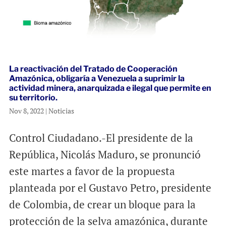
La reactivación del Tratado de Cooperación
Amazónica, obligaría a Venezuela a suprimir la
actividad minera, anarquizada e ilegal que permite en
su territorio.
Nov 8, 2022
|
Noticias
Control Ciudadano.-El presidente de la
República, Nicolás Maduro, se pronunció
este martes a favor de la propuesta
planteada por el Gustavo Petro, presidente
de Colombia, de crear un bloque para la
protección de la selva amazónica, durante