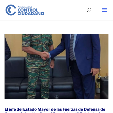
El jefe del Estado Mayor de las Fuerzas de Defensa de