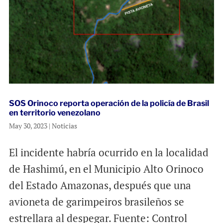
SOS Orinoco reporta operación de la policía de Brasil
en territorio venezolano
May 30, 2023
|
Noticias
El incidente habría ocurrido en la localidad
de Hashimú, en el Municipio Alto Orinoco
del Estado Amazonas, después que una
avioneta de garimpeiros brasileños se
estrellara al despegar. Fuente: Control