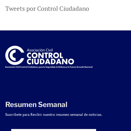
Tweets por Control Ciudadano
Resumen Semanal
Suscríbete para Recibir nuestro resumen semanal de noticias.