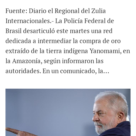
Fuente: Diario el Regional del Zulia
Internacionales.- La Policía Federal de
Brasil desarticuló este martes una red
dedicada a intermediar la compra de oro
extraído de la tierra indígena Yanomami, en
la Amazonía, según informaron las
autoridades. En un comunicado, la...