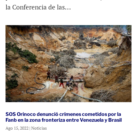
la Conferencia de las...
SOS Orinoco denunció crímenes cometidos por la
Fanb en la zona fronteriza entre Venezuela y Brasil
Ago 15, 2022
|
Noticias