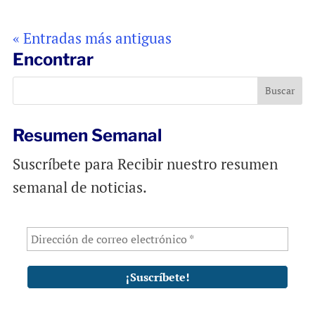
« Entradas más antiguas
Encontrar
Resumen Semanal
Suscríbete para Recibir nuestro resumen
semanal de noticias.