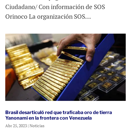
Ciudadano/ Con información de SOS
Orinoco La organización SOS...
Brasil desarticuló red que traficaba oro de tierra
Yanonami en la frontera con Venezuela
Abr 25, 2023
|
Noticias