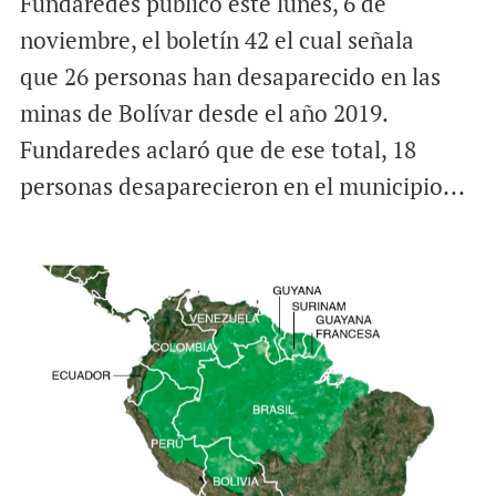
Fundaredes publicó este lunes, 6 de
noviembre, el boletín 42 el cual señala
que 26 personas han desaparecido en las
minas de Bolívar desde el año 2019.
Fundaredes aclaró que de ese total, 18
personas desaparecieron en el municipio...