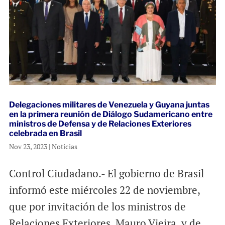
Delegaciones militares de Venezuela y Guyana juntas
en la primera reunión de Diálogo Sudamericano entre
ministros de Defensa y de Relaciones Exteriores
celebrada en Brasil
Nov 23, 2023
|
Noticias
Control Ciudadano.- El gobierno de Brasil
informó este miércoles 22 de noviembre,
que por invitación de los ministros de
Relaciones Exteriores, Mauro Vieira, y de