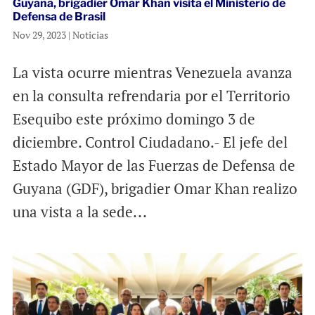
Guyana, brigadier Omar Khan visita el Ministerio de
Defensa de Brasil
Nov 29, 2023
|
Noticias
La vista ocurre mientras Venezuela avanza
en la consulta refrendaria por el Territorio
Esequibo este próximo domingo 3 de
diciembre. Control Ciudadano.- El jefe del
Estado Mayor de las Fuerzas de Defensa de
Guyana (GDF), brigadier Omar Khan realizo
una vista a la sede...