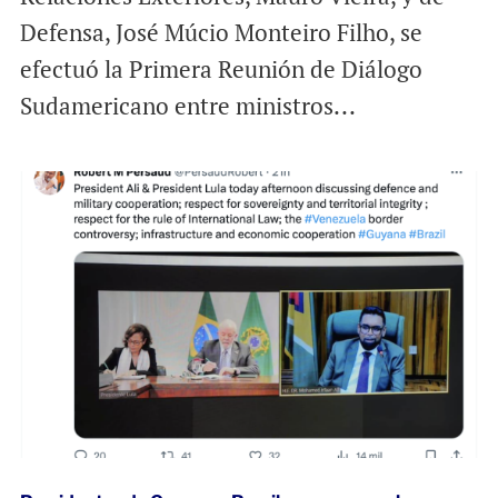
Defensa, José Múcio Monteiro Filho, se
efectuó la Primera Reunión de Diálogo
Sudamericano entre ministros...