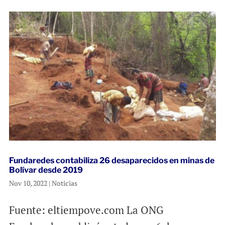
Fundaredes contabiliza 26 desaparecidos en minas de
Bolívar desde 2019
Nov 10, 2022
|
Noticias
Fuente: eltiempove.com La ONG