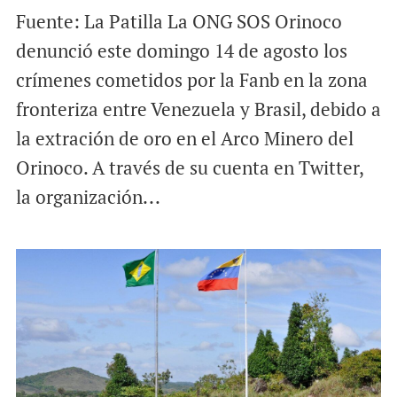
Fuente: La Patilla La ONG SOS Orinoco
denunció este domingo 14 de agosto los
crímenes cometidos por la Fanb en la zona
fronteriza entre Venezuela y Brasil, debido a
la extración de oro en el Arco Minero del
Orinoco. A través de su cuenta en Twitter,
la organización...