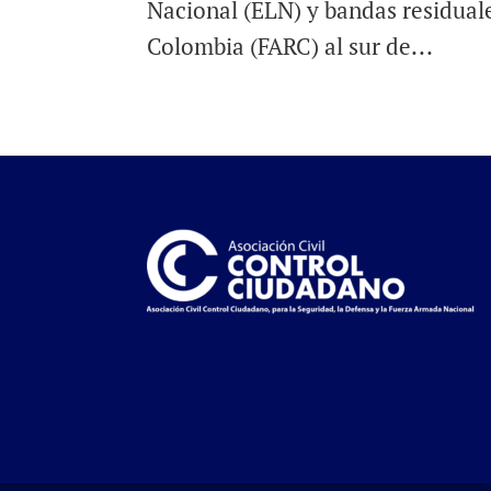
Nacional (ELN) y bandas residual
Colombia (FARC) al sur de...