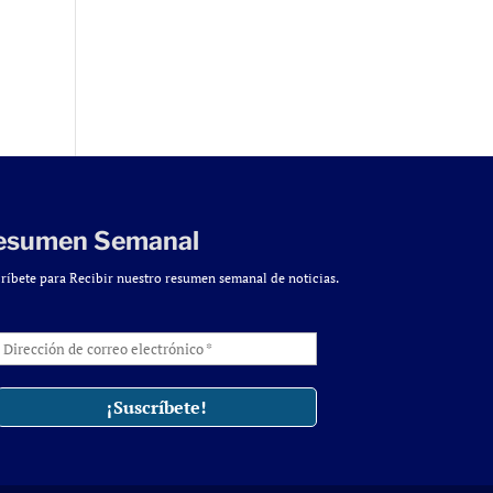
esumen Semanal
ríbete para Recibir nuestro resumen semanal de noticias.