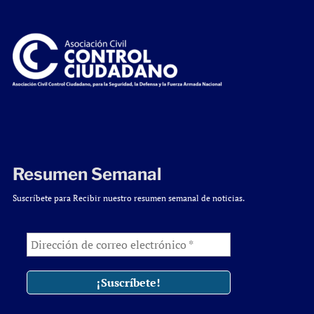
Resumen Semanal
Suscríbete para Recibir nuestro resumen semanal de noticias.