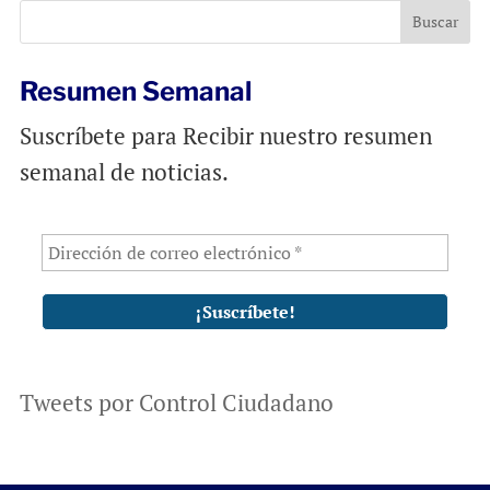
Resumen Semanal
Suscríbete para Recibir nuestro resumen
semanal de noticias.
Tweets por Control Ciudadano