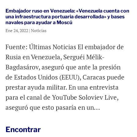
Embajador ruso en Venezuela: «Venezuela cuenta con
una infraestructura portuaria desarrollada» y bases
navales para ayudar a Moscú
Ene 24, 2022
|
Noticias
Fuente: Últimas Noticias El embajador de
Rusia en Venezuela, Serguéi Mélik-
Bagdasárov, aseguró que ante la presión
de Estados Unidos (EEUU), Caracas puede
prestar ayuda militar. En una entrevista
para el canal de YouTube Soloviev Live,
aseguró que esto pasaría en un...
Encontrar