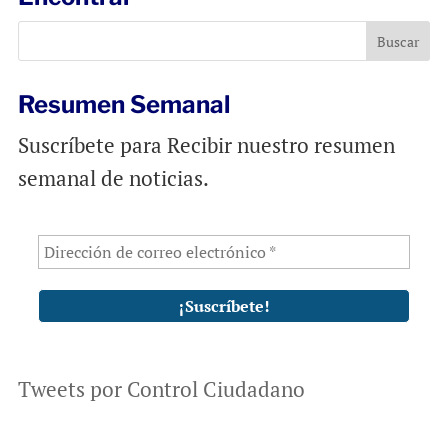
Resumen Semanal
Suscríbete para Recibir nuestro resumen
semanal de noticias.
Tweets por Control Ciudadano