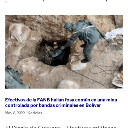
Efectivos de la FANB hallan fosa común en una mina
controlada por bandas criminales en Bolívar
Nov 8, 2022
|
Noticias
El Diario de Guayana.- Efectivos militares