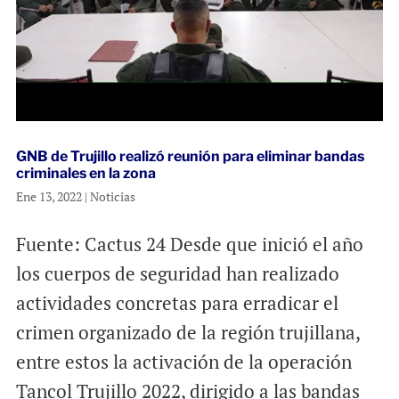
GNB de Trujillo realizó reunión para eliminar bandas
criminales en la zona
Ene 13, 2022
|
Noticias
Fuente: Cactus 24 Desde que inició el año
los cuerpos de seguridad han realizado
actividades concretas para erradicar el
crimen organizado de la región trujillana,
entre estos la activación de la operación
Tancol Trujillo 2022, dirigido a las bandas