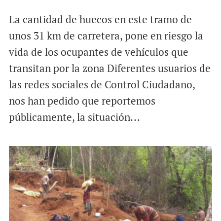
La cantidad de huecos en este tramo de
unos 31 km de carretera, pone en riesgo la
vida de los ocupantes de vehículos que
transitan por la zona Diferentes usuarios de
las redes sociales de Control Ciudadano,
nos han pedido que reportemos
públicamente, la situación...