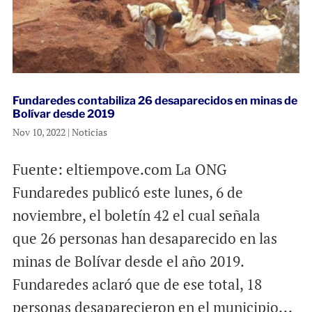
Fundaredes contabiliza 26 desaparecidos en minas de
Bolívar desde 2019
Nov 10, 2022
|
Noticias
Fuente: eltiempove.com La ONG
Fundaredes publicó este lunes, 6 de
noviembre, el boletín 42 el cual señala
que 26 personas han desaparecido en las
minas de Bolívar desde el año 2019.
Fundaredes aclaró que de ese total, 18
personas desaparecieron en el municipio...