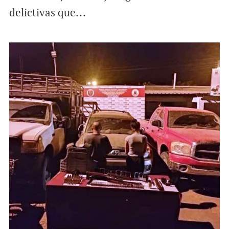
delictivas que...