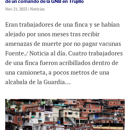
de un comando de la GNB en Trujillo
Nov 21, 2023
|
Noticias
Eran trabajadores de una finca y se habían
alejado por unos meses tras recibir
amenazas de muerte por no pagar vacunas
Fuente./ Noticia al día. Cuatro trabajadores
de una finca fueron acribillados dentro de
una camioneta, a pocos metros de una
alcabala de la Guardia...