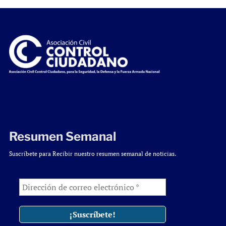
Resumen Semanal
Suscríbete para Recibir nuestro resumen semanal de noticias.