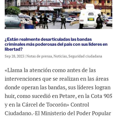
¿Están realmente desarticuladas las bandas
criminales más poderosas del país con sus líderes en
libertad?
Sep 28, 2023
|
Notas de prensa
,
Noticias
,
Seguridad ciudadana
«Llama la atención como antes de las
intervenciones que se realizan en las áreas
donde operan las bandas, sus líderes logran
huir, como sucedió en Petare, en la Cota 905
y en la Cárcel de Tocorón» Control
Ciudadano.-El Ministerio del Poder Popular