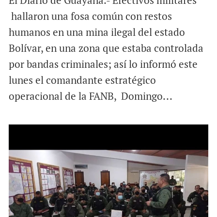
hallaron una fosa común con restos
humanos en una mina ilegal del estado
Bolívar, en una zona que estaba controlada
por bandas criminales; así lo informó este
lunes el comandante estratégico
operacional de la FANB, Domingo...