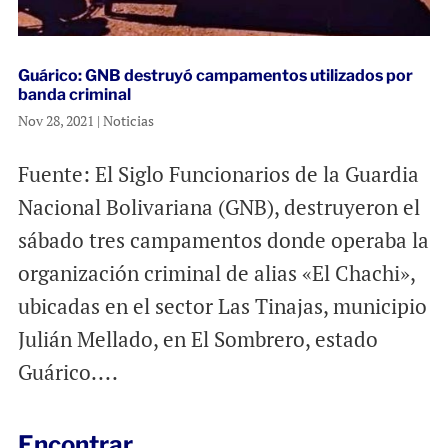
Guárico: GNB destruyó campamentos utilizados por
banda criminal
Nov 28, 2021
|
Noticias
Fuente: El Siglo Funcionarios de la Guardia
Nacional Bolivariana (GNB), destruyeron el
sábado tres campamentos donde operaba la
organización criminal de alias «El Chachi»,
ubicadas en el sector Las Tinajas, municipio
Julián Mellado, en El Sombrero, estado
Guárico....
Encontrar