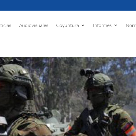
ticias
Audiovisuales
Coyuntura
Informes
Norm