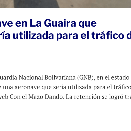
ve en La Guaira que
 utilizada para el tráfico 
uardia Nacional Bolivariana (GNB), en el estado
 una aeronave que sería utilizada para el tráfic
l web Con el Mazo Dando. La retención se logró tr