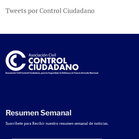
Tweets por Control Ciudadano
Resumen Semanal
Suscríbete para Recibir nuestro resumen semanal de noticias.