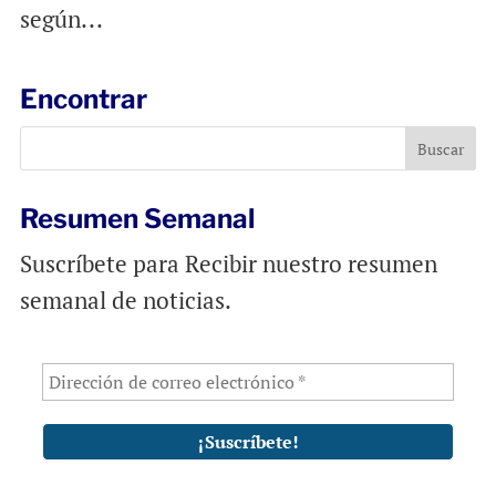
según...
Encontrar
Resumen Semanal
Suscríbete para Recibir nuestro resumen
semanal de noticias.