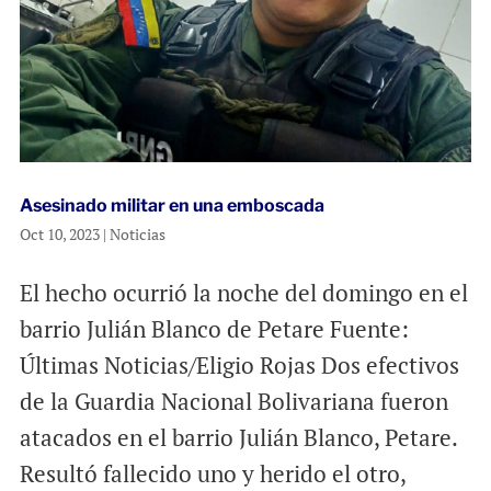
Asesinado militar en una emboscada
Oct 10, 2023
|
Noticias
El hecho ocurrió la noche del domingo en el
barrio Julián Blanco de Petare Fuente:
Últimas Noticias/Eligio Rojas Dos efectivos
de la Guardia Nacional Bolivariana fueron
atacados en el barrio Julián Blanco, Petare.
Resultó fallecido uno y herido el otro,