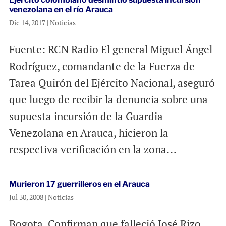
venezolana en el río Arauca
Dic 14, 2017
|
Noticias
Fuente: RCN Radio El general Miguel Ángel
Rodríguez, comandante de la Fuerza de
Tarea Quirón del Ejército Nacional, aseguró
que luego de recibir la denuncia sobre una
supuesta incursión de la Guardia
Venezolana en Arauca, hicieron la
respectiva verificación en la zona...
Murieron 17 guerrilleros en el Arauca
Jul 30, 2008
|
Noticias
Bogota. Confirman que falleció José Rizo,