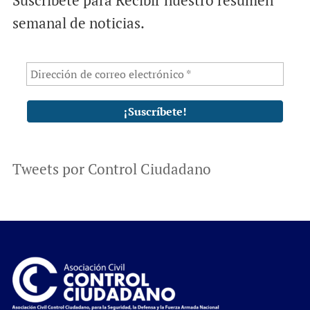
semanal de noticias.
Tweets por Control Ciudadano