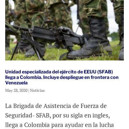
Unidad especializada del ejército de EEUU (SFAB)
llega a Colombia. Incluye despliegue en frontera con
Venezuela
May 28, 2020
|
Noticias
La Brigada de Asistencia de Fuerza de
Seguridad- SFAB, por su sigla en ingles,
llega a Colombia para ayudar en la lucha