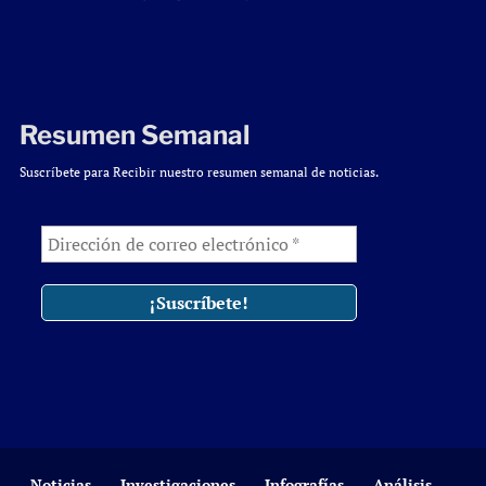
Resumen Semanal
Suscríbete para Recibir nuestro resumen semanal de noticias.
Noticias
Investigaciones
Infografías
Análisis