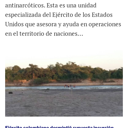
antinarcóticos. Esta es una unidad
especializada del Ejército de los Estados
Unidos que asesora y ayuda en operaciones
en el territorio de naciones...
Ejército colombiano desmintió supuesta incursión