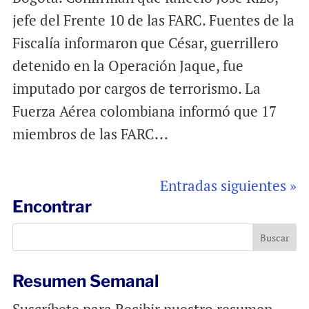
jefe del Frente 10 de las FARC. Fuentes de la
Fiscalía informaron que César, guerrillero
detenido en la Operación Jaque, fue
imputado por cargos de terrorismo. La
Fuerza Aérea colombiana informó que 17
miembros de las FARC...
Entradas siguientes »
Encontrar
Resumen Semanal
Suscríbete para Recibir nuestro resumen