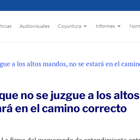
ticias
Audiovisuales
Coyuntura
Informes
Norm
que no se juzgue a los altos
rá en el camino correcto