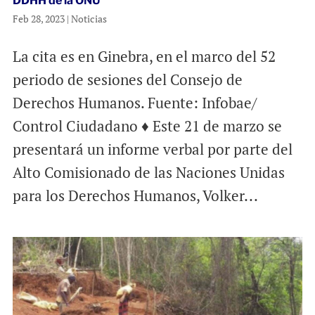
DDHH de la ONU
Feb 28, 2023
|
Noticias
La cita es en Ginebra, en el marco del 52
periodo de sesiones del Consejo de
Derechos Humanos. Fuente: Infobae/
Control Ciudadano ♦ Este 21 de marzo se
presentará un informe verbal por parte del
Alto Comisionado de las Naciones Unidas
para los Derechos Humanos, Volker...