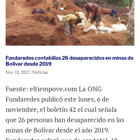
Fundaredes contabiliza 26 desaparecidos en minas de
Bolívar desde 2019
Nov 10, 2022
|
Noticias
Fuente: eltiempove.com La ONG
Fundaredes publicó este lunes, 6 de
noviembre, el boletín 42 el cual señala
que 26 personas han desaparecido en las
minas de Bolívar desde el año 2019.