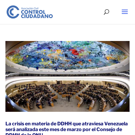
La crisis en materia de DDHH que atraviesa Venezuela
será analizada este mes de marzo por el Consejo de