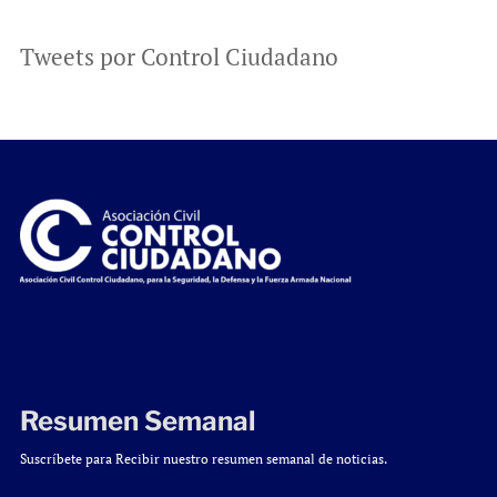
Tweets por Control Ciudadano
Resumen Semanal
Suscríbete para Recibir nuestro resumen semanal de noticias.