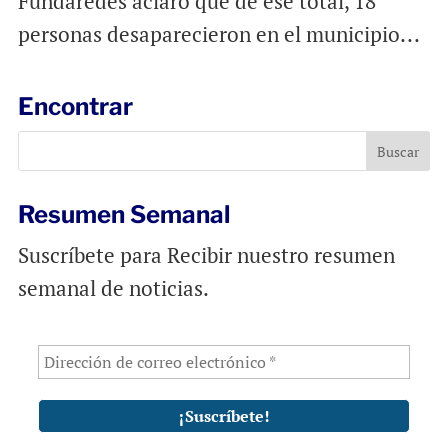
Fundaredes aclaró que de ese total, 18
personas desaparecieron en el municipio...
Encontrar
Resumen Semanal
Suscríbete para Recibir nuestro resumen
semanal de noticias.