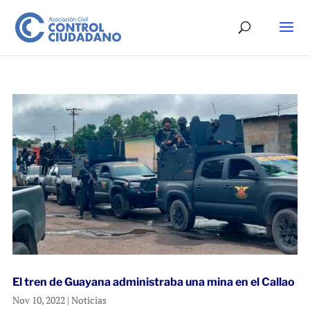
El tren de Guayana administraba una mina en el Callao
Nov 10, 2022
|
Noticias