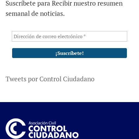
Suscríbete para Recibir nuestro resumen
semanal de noticias.
Tweets por Control Ciudadano