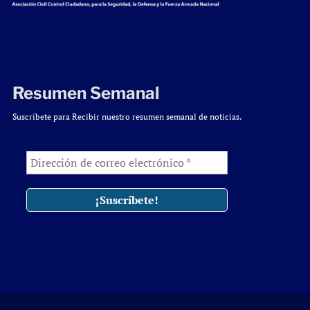
Resumen Semanal
Suscríbete para Recibir nuestro resumen semanal de noticias.