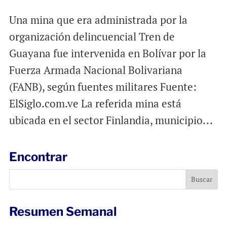
Una mina que era administrada por la
organización delincuencial Tren de
Guayana fue intervenida en Bolívar por la
Fuerza Armada Nacional Bolivariana
(FANB), según fuentes militares Fuente:
ElSiglo.com.ve La referida mina está
ubicada en el sector Finlandia, municipio...
Encontrar
Resumen Semanal