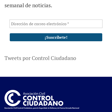
semanal de noticias.
Tweets por Control Ciudadano