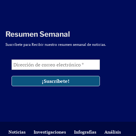
Resumen Semanal
Suscríbete para Recibir nuestro resumen semanal de noticias.
Noticias
Investigaciones
Infografías
Análisis