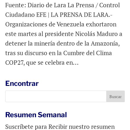
Fuente: Diario de Lara La Prensa / Control
Ciudadano EFE | LA PRENSA DE LARA.-
Organizaciones de Venezuela exhortaron
este martes al presidente Nicolás Maduro a
detener la minería dentro de la Amazonía,
tras su discurso en la Cumbre del Clima
COP27, que se celebra en...
Encontrar
Resumen Semanal
Suscríbete para Recibir nuestro resumen