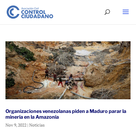
Organizaciones venezolanas piden a Maduro parar la
minería en la Amazonía
Nov 9, 2022
|
Noticias