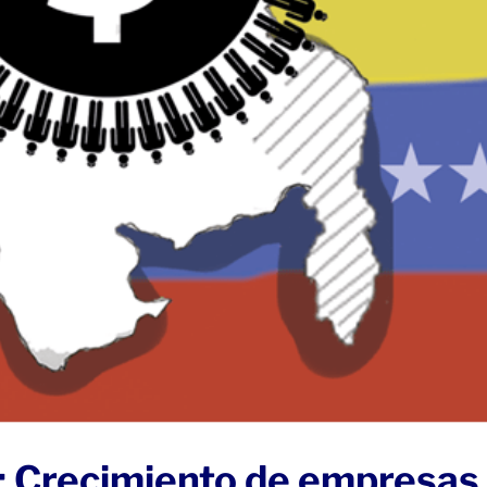
: Crecimiento de empresas