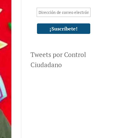
Tweets por Control
Ciudadano