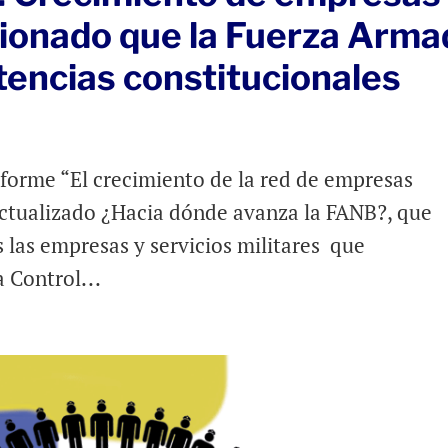
sionado que la Fuerza Arma
encias constitucionales
forme “El crecimiento de la red de empresas
actualizado ¿Hacia dónde avanza la FANB?, que
las empresas y servicios militares que
 Control...