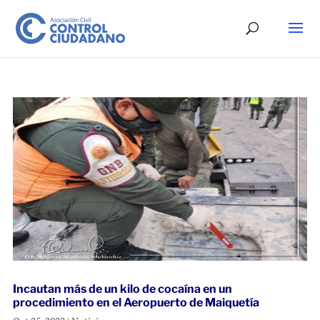
Incautan más de un kilo de cocaína en un
procedimiento en el Aeropuerto de Maiquetía