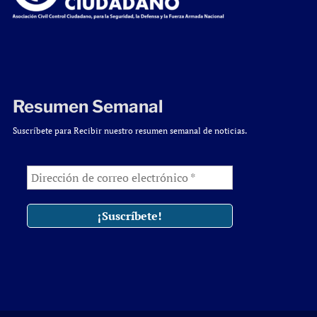
Resumen Semanal
Suscríbete para Recibir nuestro resumen semanal de noticias.