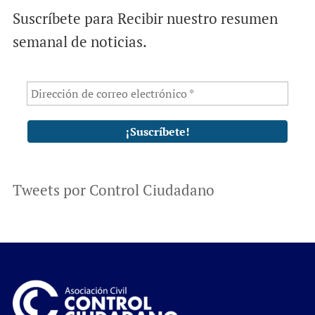
Suscríbete para Recibir nuestro resumen
semanal de noticias.
Tweets por Control Ciudadano