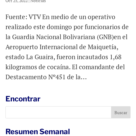
Oct 25, 2022
|
Noticias
Fuente: VTV En medio de un operativo
realizado este domingo por funcionarios de
la Guardia Nacional Bolivariana (GNB)en el
Aeropuerto Internacional de Maiquetía,
estado La Guaira, fueron incautados 1,68
kilogramos de cocaína. El comandante del
Destacamento Nº451 de la...
Encontrar
Resumen Semanal