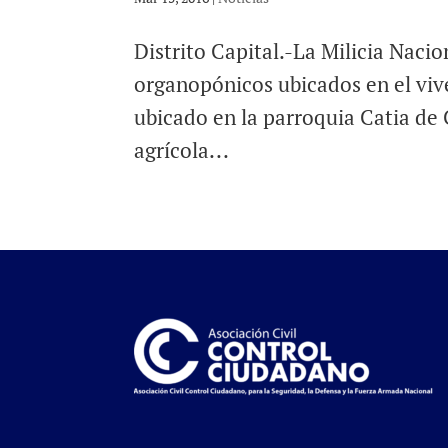
Distrito Capital.-La Milicia Nacio
organopónicos ubicados en el vive
ubicado en la parroquia Catia de 
agrícola...