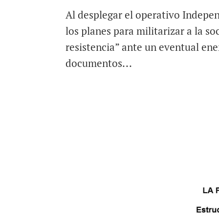
Al desplegar el operativo Indepen
los planes para militarizar a la 
resistencia” ante un eventual en
documentos...