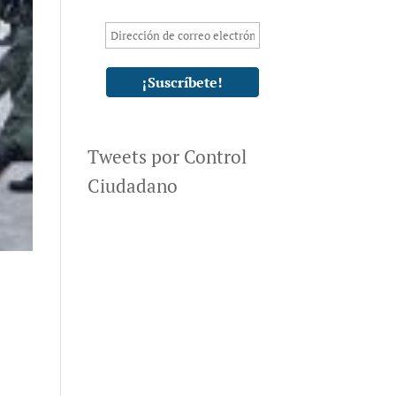
Tweets por Control
Ciudadano