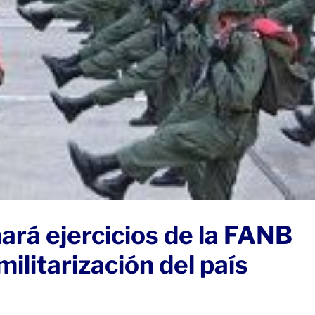
rá ejercicios de la FANB
militarización del país