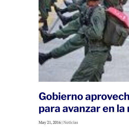
Gobierno aprovecha
para avanzar en la 
May 21, 2016
|
Noticias