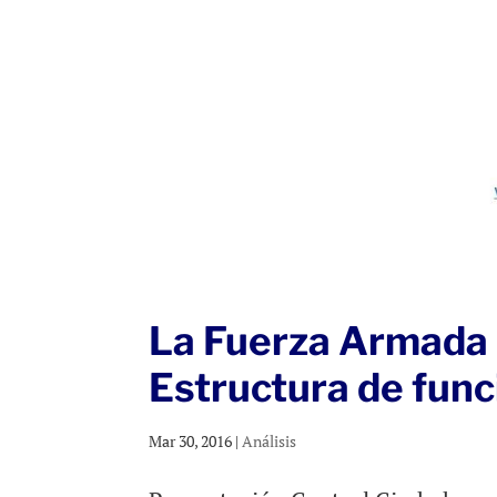
La Fuerza Armada 
Estructura de fun
Mar 30, 2016
|
Análisis