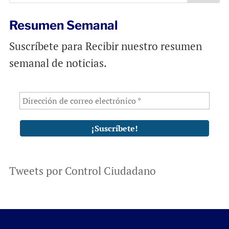
Resumen Semanal
Suscríbete para Recibir nuestro resumen
semanal de noticias.
Tweets por Control Ciudadano