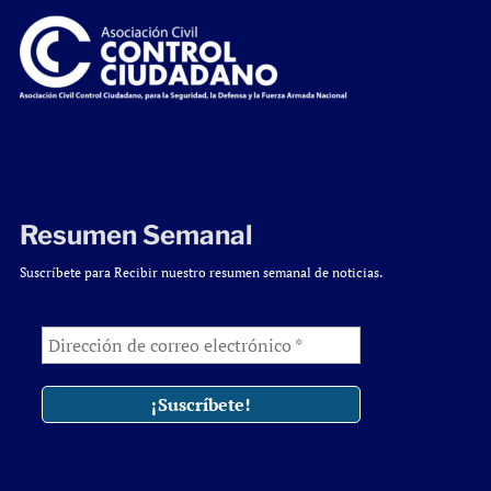
Resumen Semanal
Suscríbete para Recibir nuestro resumen semanal de noticias.