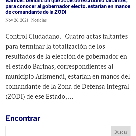
Barinas: Denuncian que actas de escrutinio faltantes,
para conocer al gobernador electo, estarían en manos
de comandante de la ZODI
Nov 26, 2021
|
Noticias
Control Ciudadano.- Cuatro actas faltantes
para terminar la totalización de los
resultados de la elección de gobernador en
el estado Barinas, correspondientes al
municipio Arismendi, estarían en manos del
comandante de la Zona de Defensa Integral
(ZODI) de ese Estado,...
Encontrar