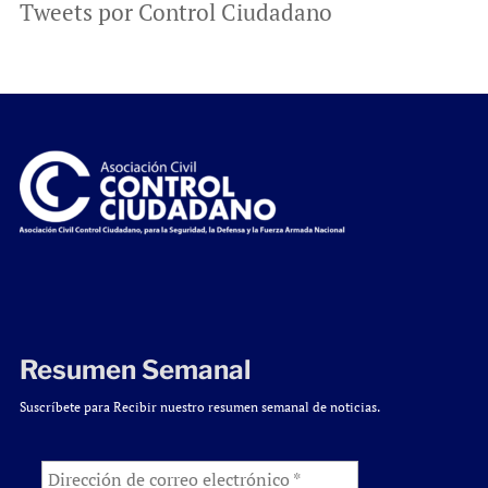
Tweets por Control Ciudadano
Resumen Semanal
Suscríbete para Recibir nuestro resumen semanal de noticias.