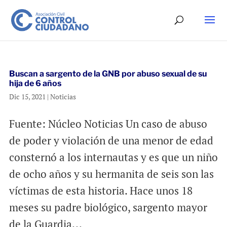
Buscan a sargento de la GNB por abuso sexual de su
hija de 6 años
Dic 15, 2021
|
Noticias
Fuente: Núcleo Noticias Un caso de abuso
de poder y violación de una menor de edad
consternó a los internautas y es que un niño
de ocho años y su hermanita de seis son las
víctimas de esta historia. Hace unos 18
meses su padre biológico, sargento mayor
de la Guardia...