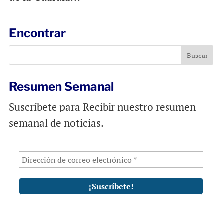
Encontrar
Resumen Semanal
Suscríbete para Recibir nuestro resumen
semanal de noticias.