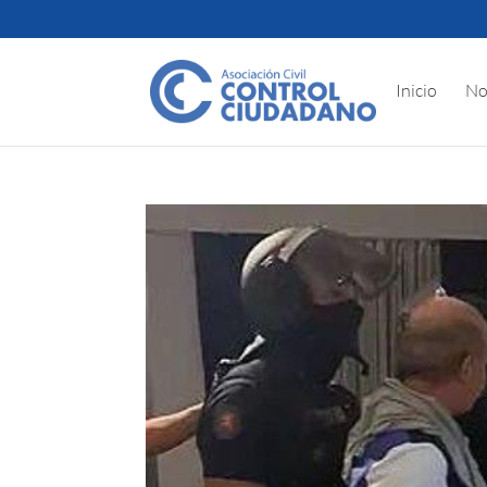
Inicio
No