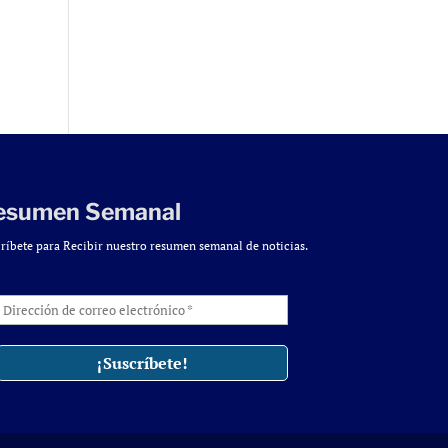
esumen Semanal
ríbete para Recibir nuestro resumen semanal de noticias.