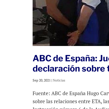
ABC de España: Jue
declaración sobre 
Sep 20, 2021
|
Noticias
Fuente: ABC de España Hugo Carv
sobre las relaciones entre ETA, la