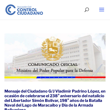
Mensaje del Ciudadano G/J Vladimir Padrino López, en
ocasión de celebrarse el 238° aniversario del natalicio
del Libertador Simón Bolívar, 198° años de la Batalla
Naval del Lago de Maracaibo y Día de la Armada
Bolivariana