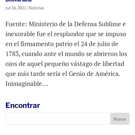
Jul 24, 2021
|
Noticias
Fuente: Ministerio de la Defensa Sublime e
inexorable fue el resplandor que se impuso
en el firmamento patrio el 24 de julio de
1783, cuando ante el mundo se abrieron los
ojos de aquel pequeño vástago de libertad
que más tarde sería el Genio de América.
Inimaginable...
Encontrar