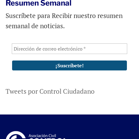
Resumen Semanal
Suscríbete para Recibir nuestro resumen
semanal de noticias.
Tweets por Control Ciudadano