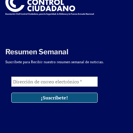
Resumen Semanal
Suscríbete para Recibir nuestro resumen semanal de noticias.