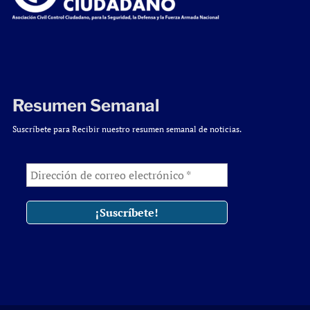
Resumen Semanal
Suscríbete para Recibir nuestro resumen semanal de noticias.