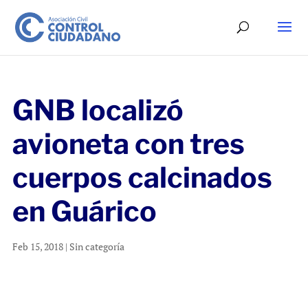
GNB localizó
avioneta con tres
cuerpos calcinados
en Guárico
Feb 15, 2018
|
Sin categoría