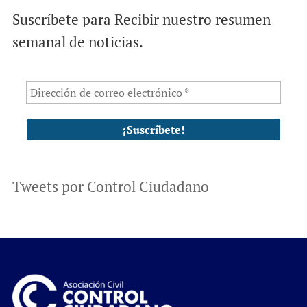
Suscríbete para Recibir nuestro resumen
semanal de noticias.
Tweets por Control Ciudadano