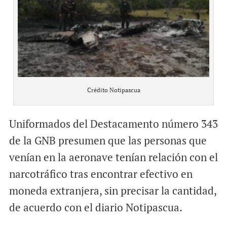
Crédito Notipascua
Uniformados del Destacamento número 343
de la GNB presumen que las personas que
venían en la aeronave tenían relación con el
narcotráfico tras encontrar efectivo en
moneda extranjera, sin precisar la cantidad,
de acuerdo con el diario Notipascua.