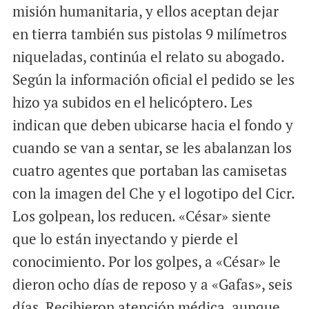
misión humanitaria, y ellos aceptan dejar
en tierra también sus pistolas 9 milímetros
niqueladas, continúa el relato su abogado.
Según la información oficial el pedido se les
hizo ya subidos en el helicóptero. Les
indican que deben ubicarse hacia el fondo y
cuando se van a sentar, se les abalanzan los
cuatro agentes que portaban las camisetas
con la imagen del Che y el logotipo del Cicr.
Los golpean, los reducen. «César» siente
que lo están inyectando y pierde el
conocimiento. Por los golpes, a «César» le
dieron ocho días de reposo y a «Gafas», seis
días. Recibieron atención médica, aunque