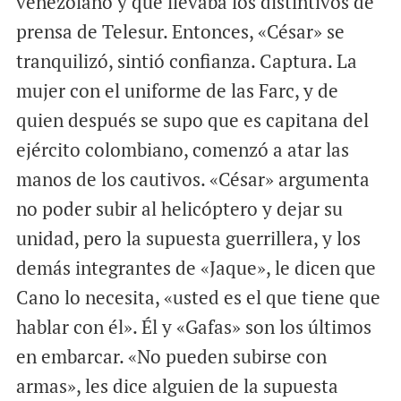
venezolano y que llevaba los distintivos de
prensa de Telesur. Entonces, «César» se
tranquilizó, sintió confianza. Captura. La
mujer con el uniforme de las Farc, y de
quien después se supo que es capitana del
ejército colombiano, comenzó a atar las
manos de los cautivos. «César» argumenta
no poder subir al helicóptero y dejar su
unidad, pero la supuesta guerrillera, y los
demás integrantes de «Jaque», le dicen que
Cano lo necesita, «usted es el que tiene que
hablar con él». Él y «Gafas» son los últimos
en embarcar. «No pueden subirse con
armas», les dice alguien de la supuesta