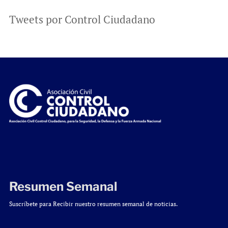
Tweets por Control Ciudadano
Resumen Semanal
Suscríbete para Recibir nuestro resumen semanal de noticias.