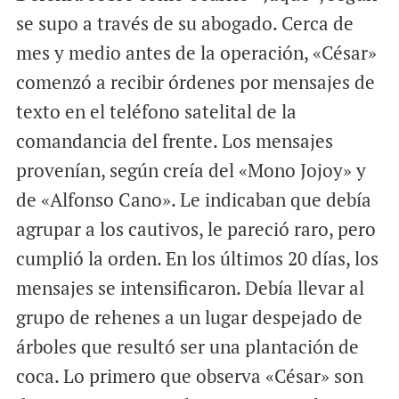
se supo a través de su abogado. Cerca de
mes y medio antes de la operación, «César»
comenzó a recibir órdenes por mensajes de
texto en el teléfono satelital de la
comandancia del frente. Los mensajes
provenían, según creía del «Mono Jojoy» y
de «Alfonso Cano». Le indicaban que debía
agrupar a los cautivos, le pareció raro, pero
cumplió la orden. En los últimos 20 días, los
mensajes se intensificaron. Debía llevar al
grupo de rehenes a un lugar despejado de
árboles que resultó ser una plantación de
coca. Lo primero que observa «César» son