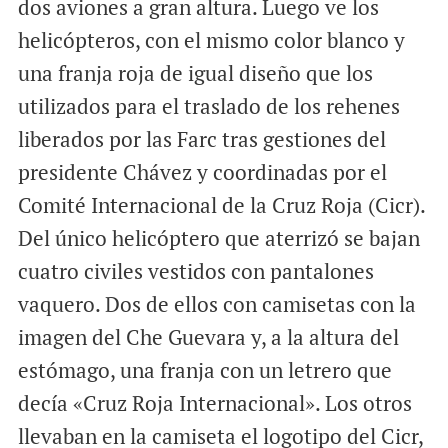
dos aviones a gran altura. Luego ve los
helicópteros, con el mismo color blanco y
una franja roja de igual diseño que los
utilizados para el traslado de los rehenes
liberados por las Farc tras gestiones del
presidente Chávez y coordinadas por el
Comité Internacional de la Cruz Roja (Cicr).
Del único helicóptero que aterrizó se bajan
cuatro civiles vestidos con pantalones
vaquero. Dos de ellos con camisetas con la
imagen del Che Guevara y, a la altura del
estómago, una franja con un letrero que
decía «Cruz Roja Internacional». Los otros
llevaban en la camiseta el logotipo del Cicr,