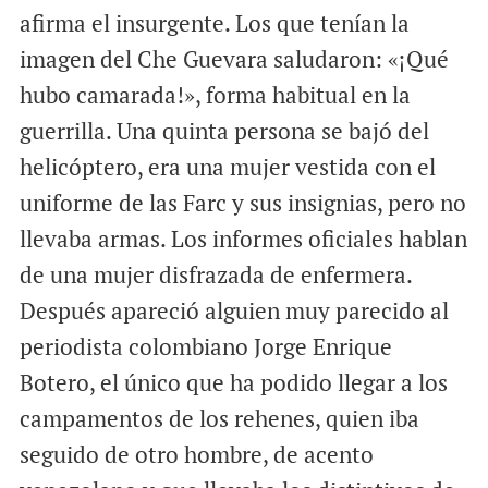
afirma el insurgente. Los que tenían la
imagen del Che Guevara saludaron: «¡Qué
hubo camarada!», forma habitual en la
guerrilla. Una quinta persona se bajó del
helicóptero, era una mujer vestida con el
uniforme de las Farc y sus insignias, pero no
llevaba armas. Los informes oficiales hablan
de una mujer disfrazada de enfermera.
Después apareció alguien muy parecido al
periodista colombiano Jorge Enrique
Botero, el único que ha podido llegar a los
campamentos de los rehenes, quien iba
seguido de otro hombre, de acento