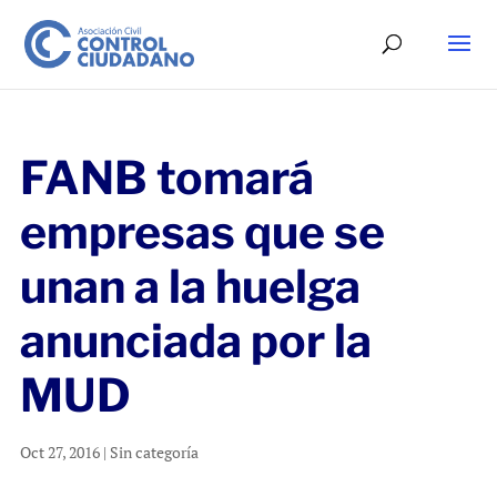
FANB tomará
empresas que se
unan a la huelga
anunciada por la
MUD
Oct 27, 2016
|
Sin categoría