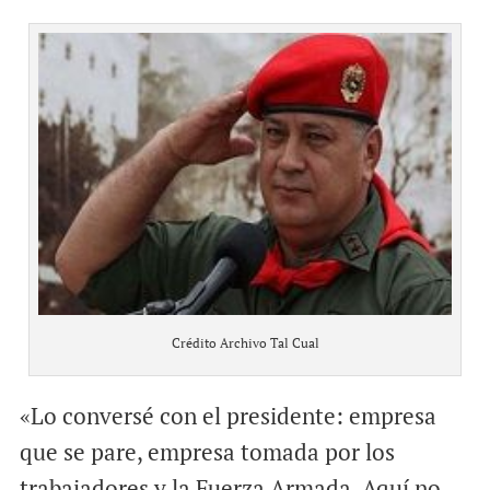
Crédito Archivo Tal Cual
«Lo conversé con el presidente: empresa
que se pare, empresa tomada por los
trabajadores y la Fuerza Armada. Aquí no