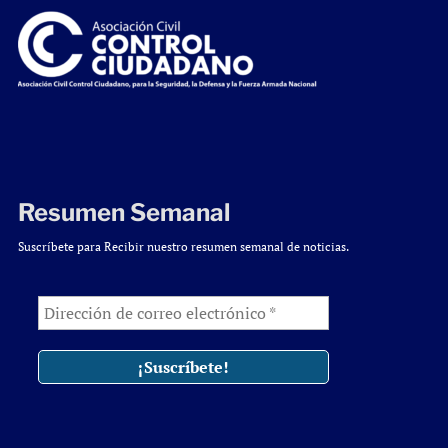
Resumen Semanal
Suscríbete para Recibir nuestro resumen semanal de noticias.