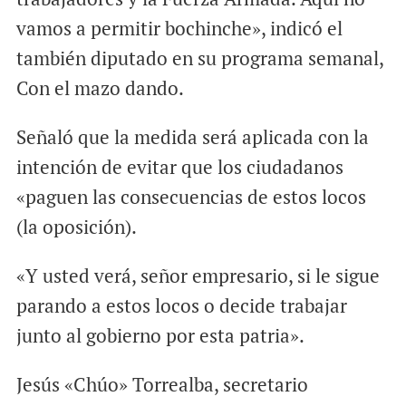
vamos a permitir bochinche», indicó el
también diputado en su programa semanal,
Con el mazo dando.
Señaló que la medida será aplicada con la
intención de evitar que los ciudadanos
«paguen las consecuencias de estos locos
(la oposición).
«Y usted verá, señor empresario, si le sigue
parando a estos locos o decide trabajar
junto al gobierno por esta patria».
Jesús «Chúo» Torrealba, secretario