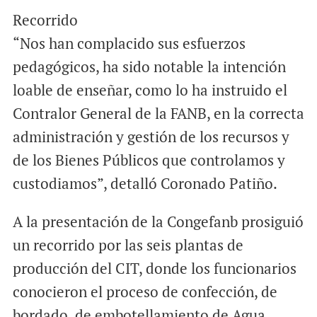
Recorrido
“Nos han complacido sus esfuerzos
pedagógicos, ha sido notable la intención
loable de enseñar, como lo ha instruido el
Contralor General de la FANB, en la correcta
administración y gestión de los recursos y
de los Bienes Públicos que controlamos y
custodiamos”, detalló Coronado Patiño.
A la presentación de la Congefanb prosiguió
un recorrido por las seis plantas de
producción del CIT, donde los funcionarios
conocieron el proceso de confección, de
bordado, de embotellamiento de Agua