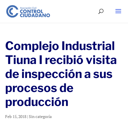
Complejo Industrial
Tiuna I recibió visita
de inspección a sus
procesos de
producción
Feb 15, 2018
|
Sin categoría