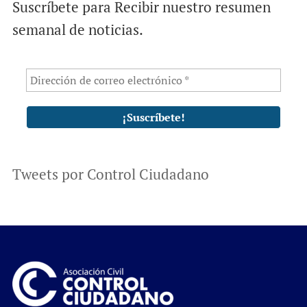
Suscríbete para Recibir nuestro resumen
semanal de noticias.
Tweets por Control Ciudadano