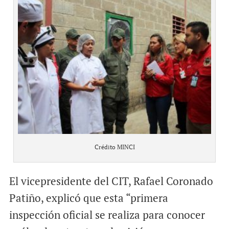
Crédito MINCI
El vicepresidente del CIT, Rafael Coronado
Patiño, explicó que esta “primera
inspección oficial se realiza para conocer