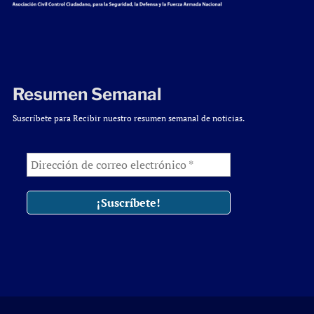
Resumen Semanal
Suscríbete para Recibir nuestro resumen semanal de noticias.