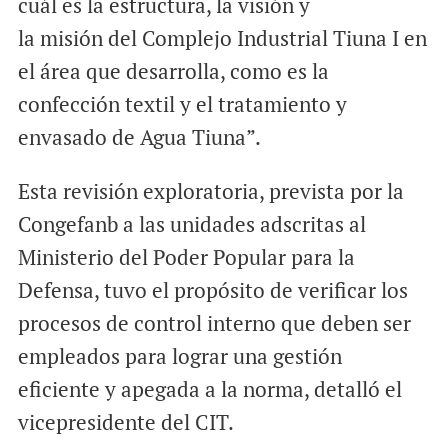
cuál es la estructura, la visión y
la misión del Complejo Industrial Tiuna I en
el área que desarrolla, como es la
confección textil y el tratamiento y
envasado de Agua Tiuna”.
Esta revisión exploratoria, prevista por la
Congefanb a las unidades adscritas al
Ministerio del Poder Popular para la
Defensa, tuvo el propósito de verificar los
procesos de control interno que deben ser
empleados para lograr una gestión
eficiente y apegada a la norma, detalló el
vicepresidente del CIT.