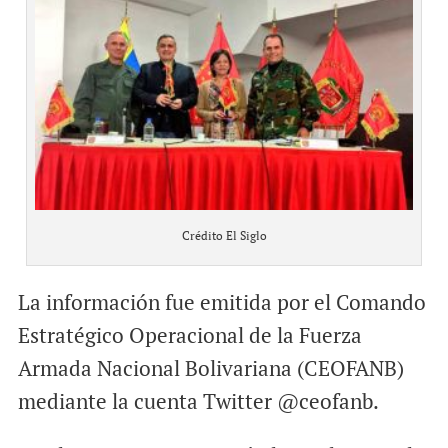
Crédito El Siglo
La información fue emitida por el Comando
Estratégico Operacional de la Fuerza
Armada Nacional Bolivariana (CEOFANB)
mediante la cuenta Twitter @ceofanb.