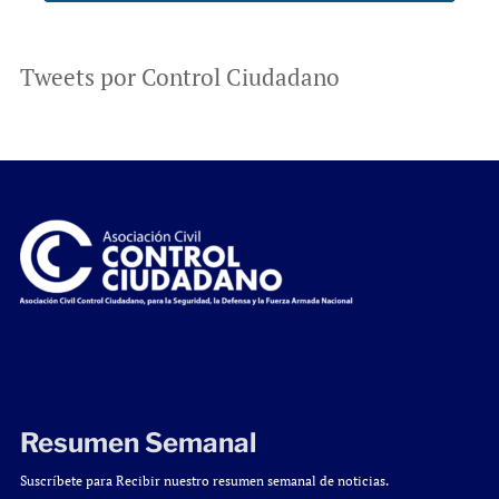
Tweets por Control Ciudadano
Resumen Semanal
Suscríbete para Recibir nuestro resumen semanal de noticias.