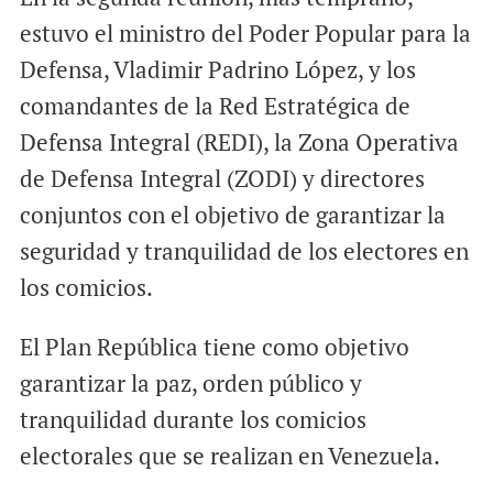
estuvo el ministro del Poder Popular para la
Defensa, Vladimir Padrino López, y los
comandantes de la Red Estratégica de
Defensa Integral (REDI), la Zona Operativa
de Defensa Integral (ZODI) y directores
conjuntos con el objetivo de garantizar la
seguridad y tranquilidad de los electores en
los comicios.
El Plan República tiene como objetivo
garantizar la paz, orden público y
tranquilidad durante los comicios
electorales que se realizan en Venezuela.