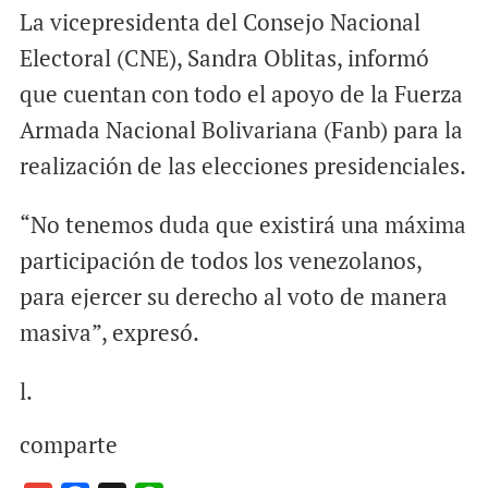
La vicepresidenta del Consejo Nacional
Electoral (CNE), Sandra Oblitas, informó
que cuentan con todo el apoyo de la Fuerza
Armada Nacional Bolivariana (Fanb) para la
realización de las elecciones presidenciales.
“No tenemos duda que existirá una máxima
participación de todos los venezolanos,
para ejercer su derecho al voto de manera
masiva”, expresó.
l.
comparte