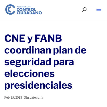
CNE y FANB
coordinan plan de
seguridad para
elecciones
presidenciales
Feb 15, 2018
|
Sin categoría