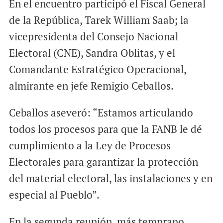
En el encuentro participó el Fiscal General
de la República, Tarek William Saab; la
vicepresidenta del Consejo Nacional
Electoral (CNE), Sandra Oblitas, y el
Comandante Estratégico Operacional,
almirante en jefe Remigio Ceballos.
Ceballos aseveró: “Estamos articulando
todos los procesos para que la FANB le dé
cumplimiento a la Ley de Procesos
Electorales para garantizar la protección
del material electoral, las instalaciones y en
especial al Pueblo”.
En la segunda reunión, más temprano,