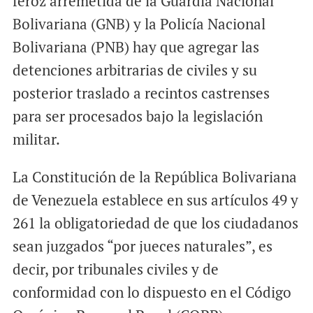
feroz arremetida de la Guardia Nacional
Bolivariana (GNB) y la Policía Nacional
Bolivariana (PNB) hay que agregar las
detenciones arbitrarias de civiles y su
posterior traslado a recintos castrenses
para ser procesados bajo la legislación
militar.
La Constitución de la República Bolivariana
de Venezuela establece en sus artículos 49 y
261 la obligatoriedad de que los ciudadanos
sean juzgados “por jueces naturales”, es
decir, por tribunales civiles y de
conformidad con lo dispuesto en el Código