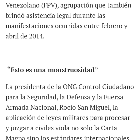
Venezolano (FPV), agrupación que también
brindó asistencia legal durante las
manifestaciones ocurridas entre febrero y
abril de 2014.
“Esto es una monstruosidad”
La presidenta de la ONG Control Ciudadano
para la Seguridad, la Defensa y la Fuerza
Armada Nacional, Rocío San Miguel, la
aplicación de leyes militares para procesar
y juzgar a civiles viola no solo la Carta
Magna sino los estándares internacionales