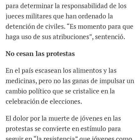
para determinar la responsabilidad de los
jueces militares que han ordenado la
detención de civiles. “Es momento para que
haga uso de sus atribuciones”, sentenció.
No cesan las protestas
En el país escasean los alimentos y las
medicinas, pero no las ganas de impulsar un
cambio político que se cristalice en la
celebración de elecciones.
El dolor por la muerte de jóvenes en las
protestas se convierte en estímulo para
seguir en “la resistencia” que jóvenes como