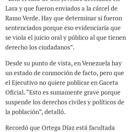
Lara y que fueron enviados a la cárcel de
Ramo Verde. Hay que determinar si fueron
sentenciados porque eso evidenciaría que
se viola el juicio oral y público al que tienen
derecho los ciudadanos”.
Desde su punto de vista, en Venezuela hay
un estado de conmoción de facto, pero que
el Ejecutivo no quiere publicar en Gaceta
Oficial. “Esto es sumamente grave porque
suspende los derechos civiles y políticos de
la población”, detalló.
Recordó que Ortega Díaz está facultada