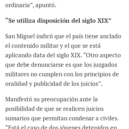
ordinaria”, apuntó.
“Se utiliza disposición del siglo XIX”
San Miguel indicó que el país tiene anclado
el contenido militar y el que se está
aplicando data del siglo XIX. “Otro aspecto
que debe denunciarse es que los juzgados
militares no cumplen con los principios de
oralidad y publicidad de los juicios”.
Manifestó su preocupación ante la
posibilidad de que se realicen juicios
sumarios que permitan condenar a civiles.
“Está el caso de dos jóvenes detenidos en