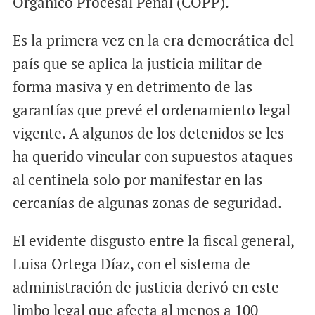
Orgánico Procesal Penal (COPP).
Es la primera vez en la era democrática del
país que se aplica la justicia militar de
forma masiva y en detrimento de las
garantías que prevé el ordenamiento legal
vigente. A algunos de los detenidos se les
ha querido vincular con supuestos ataques
al centinela solo por manifestar en las
cercanías de algunas zonas de seguridad.
El evidente disgusto entre la fiscal general,
Luisa Ortega Díaz, con el sistema de
administración de justicia derivó en este
limbo legal que afecta al menos a 100