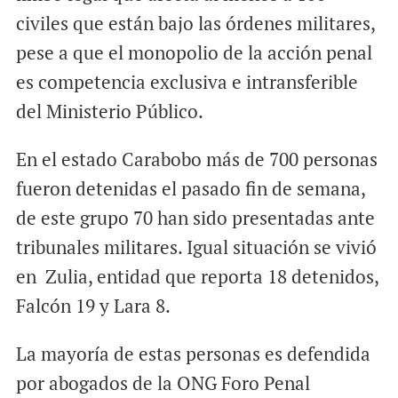
civiles que están bajo las órdenes militares,
pese a que el monopolio de la acción penal
es competencia exclusiva e intransferible
del Ministerio Público.
En el estado Carabobo más de 700 personas
fueron detenidas el pasado fin de semana,
de este grupo 70 han sido presentadas ante
tribunales militares. Igual situación se vivió
en Zulia, entidad que reporta 18 detenidos,
Falcón 19 y Lara 8.
La mayoría de estas personas es defendida
por abogados de la ONG Foro Penal