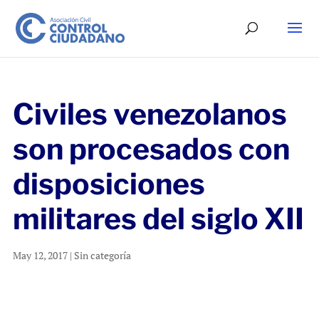
Civiles venezolanos
son procesados con
disposiciones
militares del siglo XII
May 12, 2017
|
Sin categoría