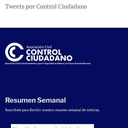
Tweets por Control Ciudadano
Resumen Semanal
Suscríbete para Recibir nuestro resumen semanal de noticias.