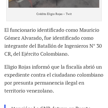
Crédito Eligio Rojas – Twit
El funcionario identificado como Mauricio
Gómez Alvarado, fue identificado como
integrante del Batallón de Ingenieros N° 30
CR, del Ejército Colombiano.
Eligio Rojas informó que la fiscalía abrió un
expediente contra el ciudadano colombiano
por presunta permanencia ilegal en
territorio venezolano.