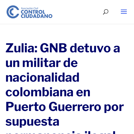
Zulia: GNB detuvo a
un militar de
nacionalidad
colombiana en
Puerto Guerrero por
supuesta