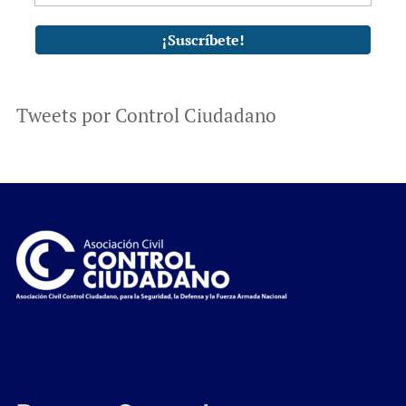
Tweets por Control Ciudadano