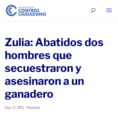
Zulia: Abatidos dos
hombres que
secuestraron y
asesinaron a un
ganadero
Sep 13, 2021
|
Noticias