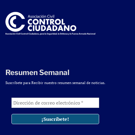
Resumen Semanal
Suscríbete para Recibir nuestro resumen semanal de noticias.