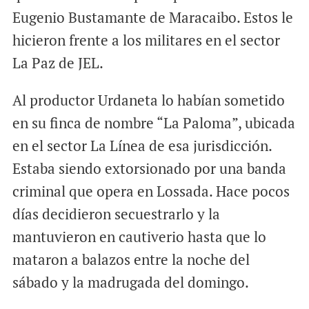
Eugenio Bustamante de Maracaibo. Estos le
hicieron frente a los militares en el sector
La Paz de JEL.
Al productor Urdaneta lo habían sometido
en su finca de nombre “La Paloma”, ubicada
en el sector La Línea de esa jurisdicción.
Estaba siendo extorsionado por una banda
criminal que opera en Lossada. Hace pocos
días decidieron secuestrarlo y la
mantuvieron en cautiverio hasta que lo
mataron a balazos entre la noche del
sábado y la madrugada del domingo.