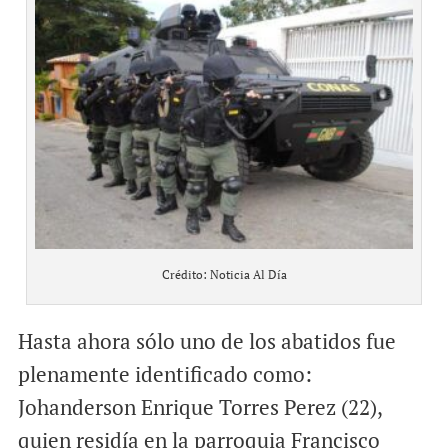
Crédito: Noticia Al Día
Hasta ahora sólo uno de los abatidos fue
plenamente identificado como:
Johanderson Enrique Torres Perez (22),
quien residía en la parroquia Francisco