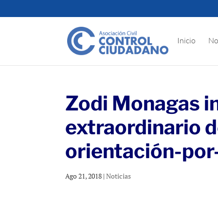
Inicio
No
Zodi Monagas in
extraordinario d
orientación-por
Ago 21, 2018
|
Noticias