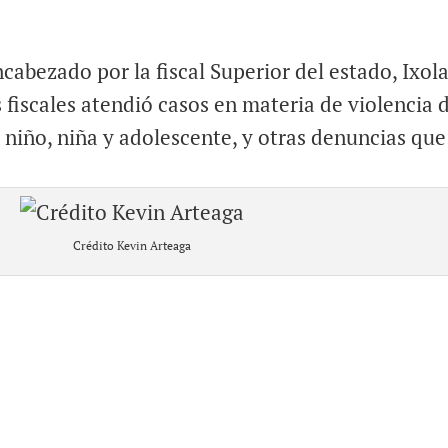
ncabezado por la fiscal Superior del estado, Ixol
s fiscales atendió casos en materia de violencia 
 niño, niña y adolescente, y otras denuncias que
Crédito Kevin Arteaga