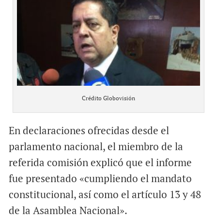
Crédito Globovisión
En declaraciones ofrecidas desde el
parlamento nacional, el miembro de la
referida comisión explicó que el informe
fue presentado «cumpliendo el mandato
constitucional, así como el artículo 13 y 48
de la Asamblea Nacional».