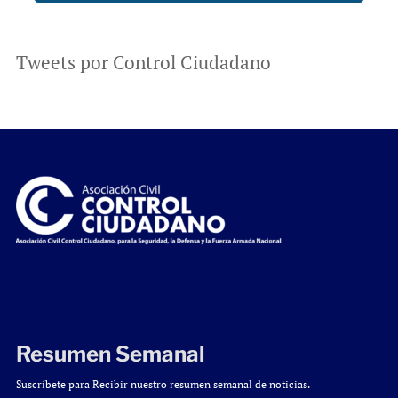
Tweets por Control Ciudadano
Resumen Semanal
Suscríbete para Recibir nuestro resumen semanal de noticias.