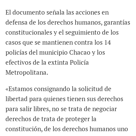
El documento señala las acciones en
defensa de los derechos humanos, garantías
constitucionales y el seguimiento de los
casos que se mantienen contra los 14
policías del municipio Chacao y los
efectivos de la extinta Policía
Metropolitana.
«Estamos consignando la solicitud de
libertad para quienes tienen sus derechos
para salir libres, no se trata de negociar
derechos de trata de proteger la
constitución, de los derechos humanos uno