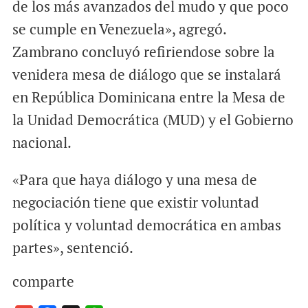
de los más avanzados del mudo y que poco
se cumple en Venezuela», agregó.
Zambrano concluyó refiriendose sobre la
venidera mesa de diálogo que se instalará
en República Dominicana entre la Mesa de
la Unidad Democrática (MUD) y el Gobierno
nacional.
«Para que haya diálogo y una mesa de
negociación tiene que existir voluntad
política y voluntad democrática en ambas
partes», sentenció.
comparte