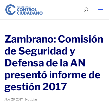
Zambrano: Comisión
de Seguridad y
Defensa de la AN
presentó informe de
gestión 2017
Nov 29, 2017
|
Noticias