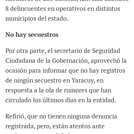
8 delincuentes en operativos en distintos
municipios del estado.
No hay secuestros
Por otra parte, el secretario de Seguridad
Ciudadana de la Gobernación, aprovechó la
ocasión para informar que no hay registros
de ningún secuestro en Yaracuy, en
respuesta a la ola de rumores que han
circulado los últimos días en la entidad.
Refirió, que no tienen ninguna denuncia
registrada, pero, están atentos ante