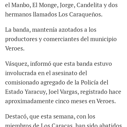
el Manbo, El Monge, Jorge, Candelita y dos
hermanos llamados Los Caraqueños.
La banda, mantenía azotados a los
productores y comerciantes del municipio
Veroes.
Vásquez, informó que esta banda estuvo
involucrada en el asesinato del
comisionado agregado de la Policía del
Estado Yaracuy, Joel Vargas, registrado hace
aproximadamente cinco meses en Veroes.
Destacó, que esta semana, con los
miembros de Los Caracas, han sido abatidos