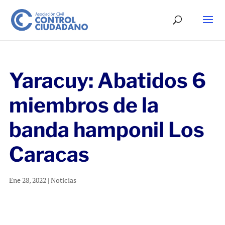
Yaracuy: Abatidos 6
miembros de la
banda hamponil Los
Caracas
Ene 28, 2022
|
Noticias