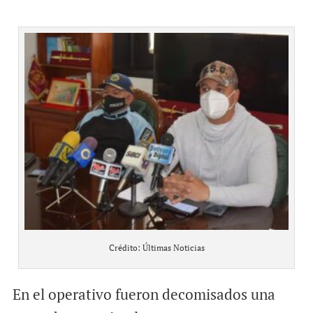
Crédito: Últimas Noticias
En el operativo fueron decomisados una