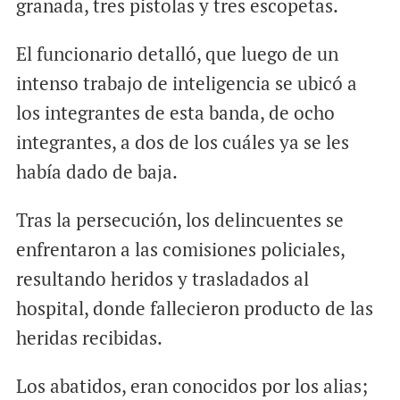
granada, tres pistolas y tres escopetas.
El funcionario detalló, que luego de un
intenso trabajo de inteligencia se ubicó a
los integrantes de esta banda, de ocho
integrantes, a dos de los cuáles ya se les
había dado de baja.
Tras la persecución, los delincuentes se
enfrentaron a las comisiones policiales,
resultando heridos y trasladados al
hospital, donde fallecieron producto de las
heridas recibidas.
Los abatidos, eran conocidos por los alias;