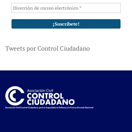
Tweets por Control Ciudadano