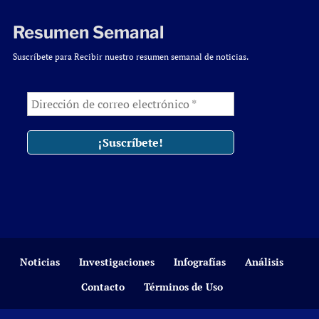
Resumen Semanal
Suscríbete para Recibir nuestro resumen semanal de noticias.
Noticias
Investigaciones
Infografías
Análisis
Contacto
Términos de Uso