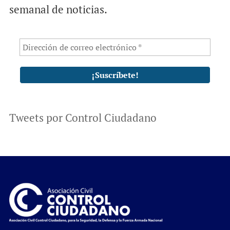
semanal de noticias.
Tweets por Control Ciudadano