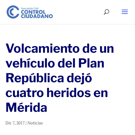
Volcamiento de un
vehículo del Plan
República dejó
cuatro heridos en
Mérida
Dic 7, 2017
|
Noticias