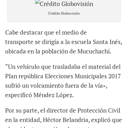
Crédito Globovisión
Cabe destacar que el medio de
transporte se dirigía a la escuela Santa Inés,
ubicada en la población de Mucuchachí.
“Un vehículo que trasladaba el material del
Plan república Elecciones Municipales 2017
sufrió un volcamiento fuera de la vía»,
especificó Méndez López.
Por su parte, el director de Protección Civil
en la entidad, Héctor Belandria, explicó que