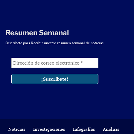
Resumen Semanal
Suscríbete para Recibir nuestro resumen semanal de noticias.
Noticias
Investigaciones
Infografías
Análisis