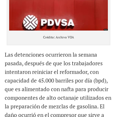
Crédito: Archivo VOA
Las detenciones ocurrieron la semana
pasada, después de que los trabajadores
intentaron reiniciar el reformador, con
capacidad de 45.000 barriles por día (bpd),
que es alimentado con nafta para producir
componentes de alto octanaje utilizados en
la preparación de mezclas de gasolina. El
daño ocurrió en el compresor que sirve a