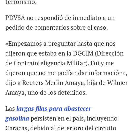
terrorismo.
PDVSA no respondió de inmediato a un
pedido de comentarios sobre el caso.
«Empezamos a preguntar hasta que nos
dijeron que estaba en la DGCIM (Dirección
de Contrainteligencia Militar). Fui y me
dijeron que no me podían dar información»,
dijo a Reuters Merlin Amaya, hija de Wilmer
Amaya, uno de los detenidos.
Las
largas filas para abastecer
gasolina
persisten en el país, incluyendo
Caracas, debido al deterioro del circuito