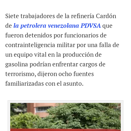
Siete trabajadores de la refinería Cardón
de
la petrolera venezolana PDVSA
que
fueron detenidos por funcionarios de
contrainteligencia militar por una falla de
un equipo vital en la producción de
gasolina podrían enfrentar cargos de
terrorismo, dijeron ocho fuentes
familiarizadas con el asunto.