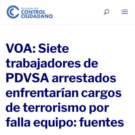
VOA: Siete
trabajadores de
PDVSA arrestados
enfrentarían cargos
de terrorismo por
falla equipo: fuentes