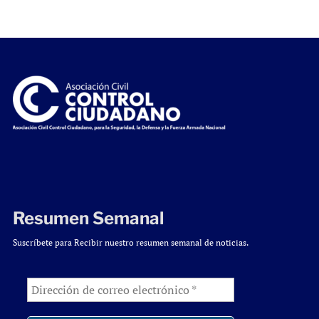
Resumen Semanal
Suscríbete para Recibir nuestro resumen semanal de noticias.