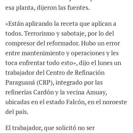
esa planta, dijeron las fuentes.
«Están aplicando la receta que aplican a
todos. Terrorismo y sabotaje, por lo del
compresor del reformador. Hubo un error
entre mantenimiento y operaciones y les
toca enfrentar todo esto», dijo el lunes un
trabajador del Centro de Refinación
Paraguaná (CRP), integrado por las
refinerías Cardón y la vecina Amuay,
ubicadas en el estado Falcón, en el noroeste
del país.
El trabajador, que solicitó no ser