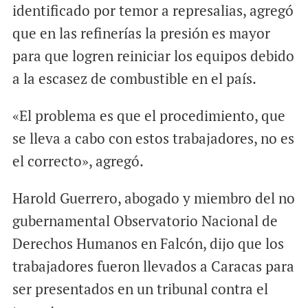
identificado por temor a represalias, agregó
que en las refinerías la presión es mayor
para que logren reiniciar los equipos debido
a la escasez de combustible en el país.
«El problema es que el procedimiento, que
se lleva a cabo con estos trabajadores, no es
el correcto», agregó.
Harold Guerrero, abogado y miembro del no
gubernamental Observatorio Nacional de
Derechos Humanos en Falcón, dijo que los
trabajadores fueron llevados a Caracas para
ser presentados en un tribunal contra el