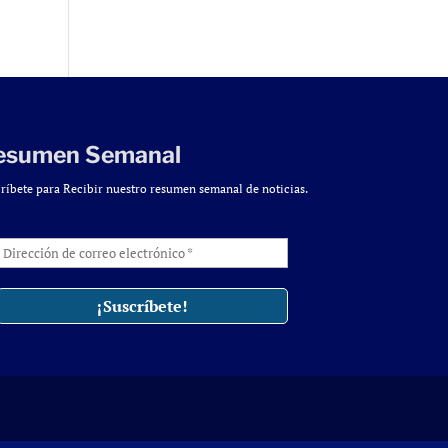
esumen Semanal
ríbete para Recibir nuestro resumen semanal de noticias.