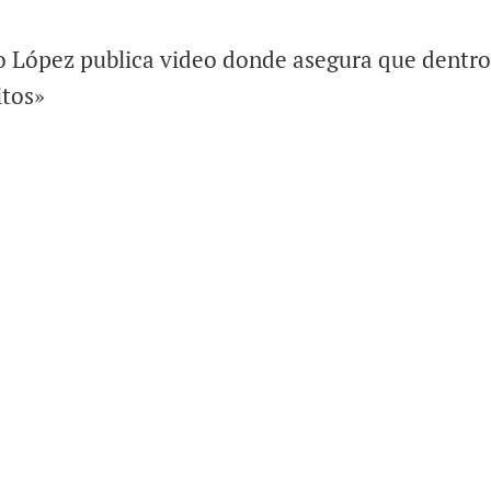
o López publica video donde asegura que dentro
itos»