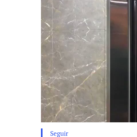
Seguir