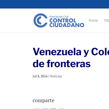
Inicio
No
Venezuela y Col
de fronteras
Jul 8, 2016
|
Noticias
comparte