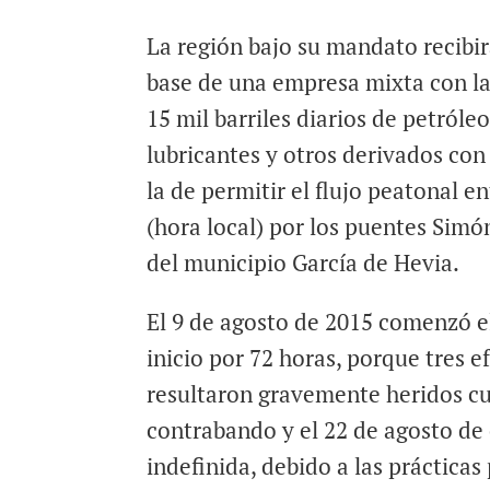
La región bajo su mandato recibir
base de una empresa mixta con la
15 mil barriles diarios de petróle
lubricantes y otros derivados co
la de permitir el flujo peatonal en
(hora local) por los puentes Simó
del municipio García de Hevia.
El 9 de agosto de 2015 comenzó el
inicio por 72 horas, porque tres 
resultaron gravemente heridos cu
contrabando y el 22 de agosto d
indefinida, debido a las prácticas