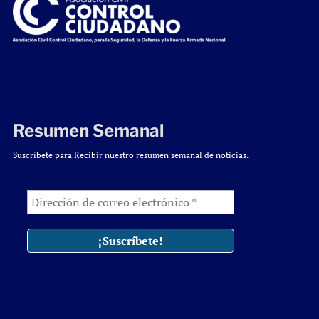
Resumen Semanal
Suscríbete para Recibir nuestro resumen semanal de noticias.