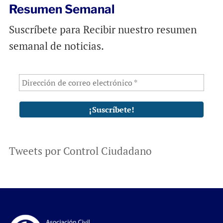
Resumen Semanal
Suscríbete para Recibir nuestro resumen
semanal de noticias.
Tweets por Control Ciudadano