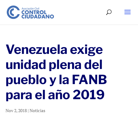
Venezuela exige
unidad plena del
pueblo y la FANB
para el año 2019
Nov 2, 2018
|
Noticias