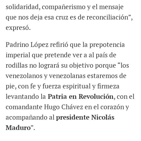
solidaridad, compañerismo y el mensaje
que nos deja esa cruz es de reconciliación”,
expresó.
Padrino López refirió que la prepotencia
imperial que pretende ver a al país de
rodillas no logrará su objetivo porque “los
venezolanos y venezolanas estaremos de
pie, con fe y fuerza espiritual y firmeza
levantando la
Patria en Revolución
, con el
comandante Hugo Chávez en el corazón y
acompañando al
presidente Nicolás
Maduro
”.