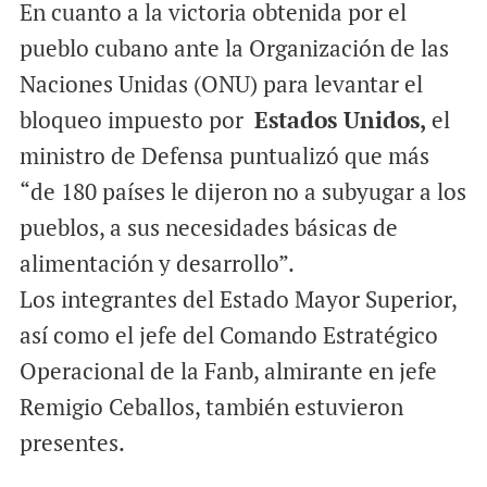
En cuanto a la victoria obtenida por el
pueblo cubano ante la Organización de las
Naciones Unidas (ONU) para levantar el
bloqueo impuesto por
Estados Unidos,
el
ministro de Defensa puntualizó que más
“de 180 países le dijeron no a subyugar a los
pueblos, a sus necesidades básicas de
alimentación y desarrollo”.
Los integrantes del Estado Mayor Superior,
así como el jefe del Comando Estratégico
Operacional de la Fanb, almirante en jefe
Remigio Ceballos, también estuvieron
presentes.