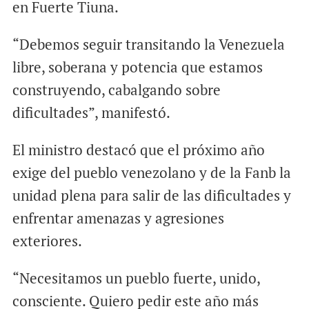
en Fuerte Tiuna.
“Debemos seguir transitando la Venezuela
libre, soberana y potencia que estamos
construyendo, cabalgando sobre
dificultades”, manifestó.
El ministro destacó que el próximo año
exige del pueblo venezolano y de la Fanb la
unidad plena para salir de las dificultades y
enfrentar amenazas y agresiones
exteriores.
“Necesitamos un pueblo fuerte, unido,
consciente. Quiero pedir este año más