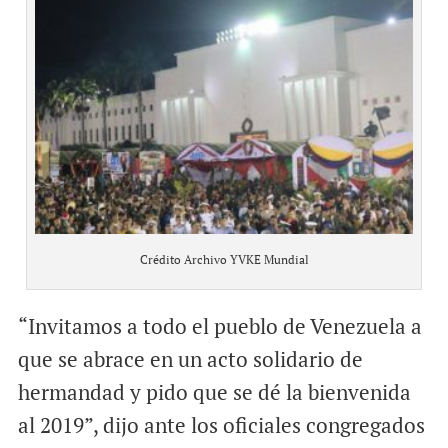
Crédito Archivo YVKE Mundial
“Invitamos a todo el pueblo de Venezuela a
que se abrace en un acto solidario de
hermandad y pido que se dé la bienvenida
al 2019”, dijo ante los oficiales congregados