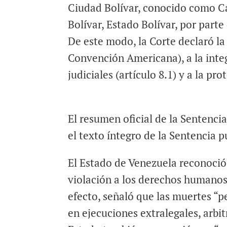
Ciudad Bolívar, conocido como Cá
Bolívar, Estado Bolívar, por part
De este modo, la Corte declaró la 
Convención Americana), a la integr
judiciales (artículo 8.1) y a la pro
El resumen oficial de la Sentenci
el texto íntegro de la Sentencia 
El Estado de Venezuela reconoció 
violación a los derechos humanos 
efecto, señaló que las muertes “
en ejecuciones extralegales, arbit