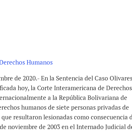
e Derechos Humanos
embre de 2020.- En la Sentencia del Caso Olivare
ificada hoy, la Corte Interamericana de Derecho
ernacionalmente a la República Bolivariana de
derechos humanos de siete personas privadas de
27 que resultaron lesionadas como consecuencia 
 de noviembre de 2003 en el Internado Judicial d