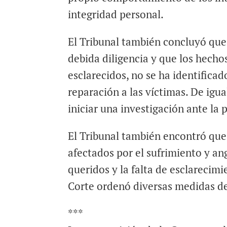
integridad personal.
El Tribunal también concluyó que, 
debida diligencia y que los hecho
esclarecidos, no se ha identificad
reparación a las víctimas. De igu
iniciar una investigación ante la 
El Tribunal también encontró que 
afectados por el sufrimiento y an
queridos y la falta de esclarecimi
Corte ordenó diversas medidas de
***