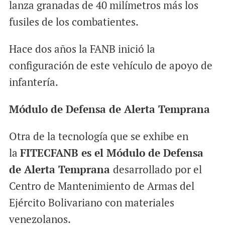
lanza granadas de 40 milímetros más los
fusiles de los combatientes.
Hace dos años la FANB inició la
configuración de este vehículo de apoyo de
infantería.
Módulo de Defensa de Alerta Temprana
Otra de la tecnología que se exhibe en
la
FITECFANB es el Módulo de Defensa
de Alerta Temprana
desarrollado por el
Centro de Mantenimiento de Armas del
Ejército Bolivariano con materiales
venezolanos.