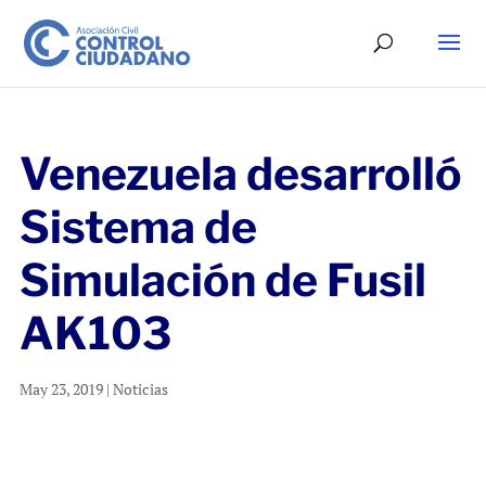
Venezuela desarrolló
Sistema de
Simulación de Fusil
AK103
May 23, 2019
|
Noticias