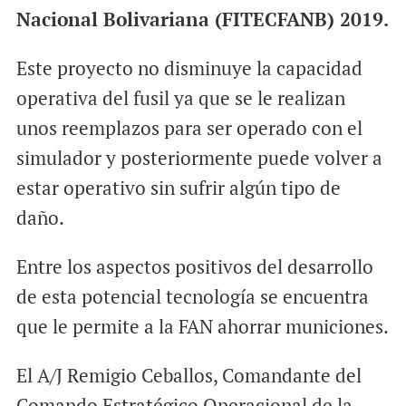
Nacional Bolivariana (FITECFANB) 2019.
Este proyecto no disminuye la capacidad
operativa del fusil ya que se le realizan
unos reemplazos para ser operado con el
simulador y posteriormente puede volver a
estar operativo sin sufrir algún tipo de
daño.
Entre los aspectos positivos del desarrollo
de esta potencial tecnología se encuentra
que le permite a la FAN ahorrar municiones.
El A/J Remigio Ceballos, Comandante del
Comando Estratégico Operacional de la