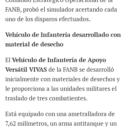
FANB, probó el simulador acertando cada
uno de los disparos efectuados.
Vehículo de Infantería desarrollado con
material de desecho
El
Vehículo de Infantería de Apoyo
Versátil VIVAS
de la FANB se desarrolló
inicialmente con materiales de desechos y
le proporciona a las unidades militares el
traslado de tres combatientes.
Está equipado con una ametralladora de
7,62 milímetros, un arma antitanque y un