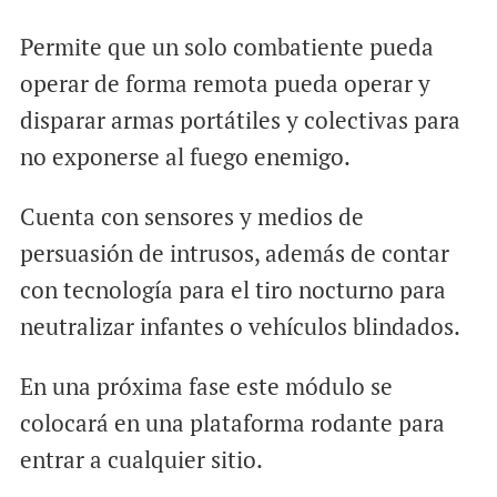
Permite que un solo combatiente pueda
operar de forma remota pueda operar y
disparar armas portátiles y colectivas para
no exponerse al fuego enemigo.
Cuenta con sensores y medios de
persuasión de intrusos, además de contar
con tecnología para el tiro nocturno para
neutralizar infantes o vehículos blindados.
En una próxima fase este módulo se
colocará en una plataforma rodante para
entrar a cualquier sitio.