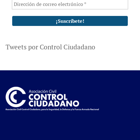
Tweets por Control Ciudadano