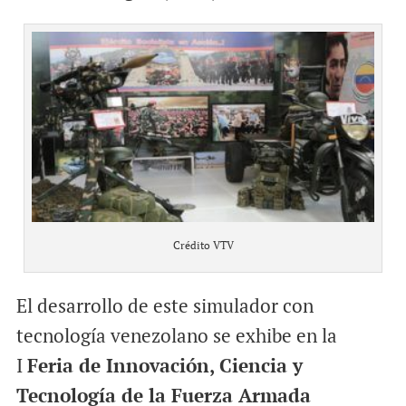
Crédito VTV
El desarrollo de este simulador con
tecnología venezolano se exhibe en la
I
Feria de Innovación, Ciencia y
Tecnología de la Fuerza Armada