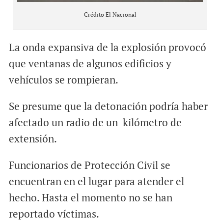
Crédito El Nacional
La onda expansiva de la explosión provocó
que ventanas de algunos edificios y
vehículos se rompieran.
Se presume que la detonación podría haber
afectado un radio de un kilómetro de
extensión.
Funcionarios de Protección Civil se
encuentran en el lugar para atender el
hecho. Hasta el momento no se han
reportado víctimas.