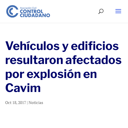
Vehículos y edificios
resultaron afectados
por explosión en
Cavim
Oct 18, 2017
|
Noticias