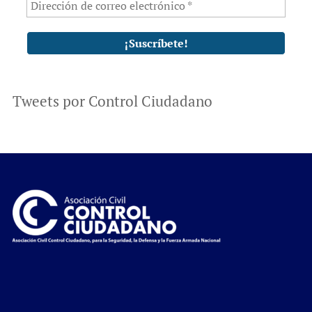
Tweets por Control Ciudadano